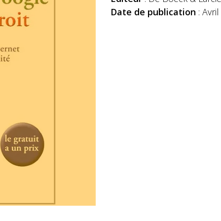
Date de publication
: Avri