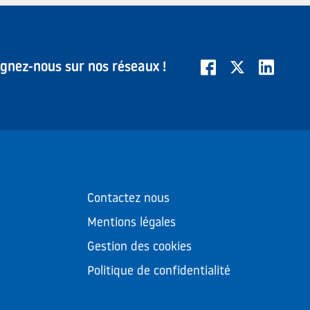
ignez-nous sur nos réseaux !
Contactez nous
Mentions légales
Gestion des cookies
Politique de confidentialité