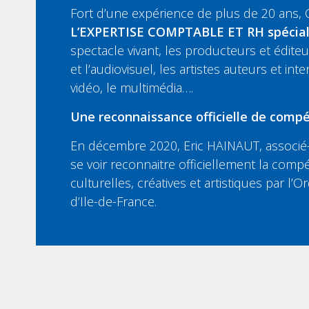
Fort d’une expérience de plus de 20 ans,
L’EXPERTISE COMPTABLE ET RH spécia
spectacle vivant, les producteurs et édit
et l’audiovisuel, les artistes auteurs et inte
vidéo, le multimédia….
Une reconnaissance officielle de compé
En décembre 2020, Eric HAINAUT, associé-
se voir reconnaitre officiellement la compé
culturelles, créatives et artistiques par l
d’Ile-de-France.