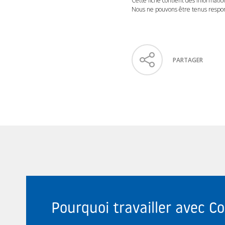
Cette fiche contient des informatio
Nous ne pouvons être tenus respons
PARTAGER
Pourquoi travailler avec 