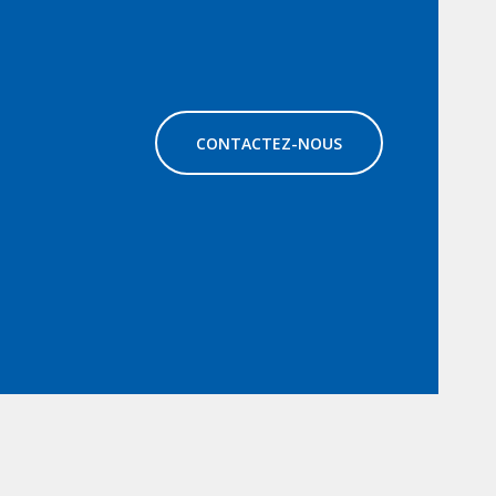
CONTACTEZ-NOUS