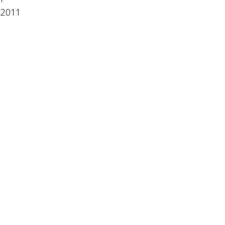
l 2011