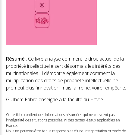
Résumé
: Ce livre analyse comment le droit actuel de la
propriété intellectuelle sert désormais les intérêts des
multinationales. Il démontre également comment la
multiplication des droits de propriété intellectuelle ne
promeut plus l’innovation, mais la freine, voire l’empêche.
Guilhem Fabre enseigne à la faculté du Havre.
Cette fiche contient des informations résumées qui ne couvrent pas
l'intégralité des situations possibles, ni des textes légaux applicables en
France.
Nous ne pouvons être tenus responsables d'une interprétation erronée de