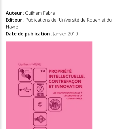
Auteur
: Guilhem Fabre
Editeur
: Publications de l’Université de Rouen et du
Havre
Date de publication
: Janvier 2010