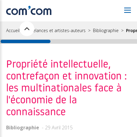
Accueil
Freelances et artistes-auteurs
Bibliographie
Propr
Propriété intellectuelle,
contrefaçon et innovation :
les multinationales face à
l'économie de la
connaissance
Bibliographie
29 Avril 2015