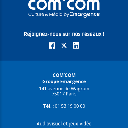
Rejoignez-nous sur nos réseaux !
COM’COM
Groupe Emargence
141 avenue de Wagram
75017 Paris
Tél. :
01 53 19 00 00
Audiovisuel et jeux-vidéo