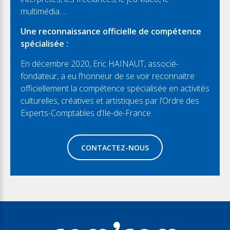
multimédia….
Une reconnaissance officielle de compétence
spécialisée :
En décembre 2020, Eric HAINAUT, associé-
fondateur, a eu l’honneur de se voir reconnaitre
officiellement la compétence spécialisée en activités
culturelles, créatives et artistiques par l’Ordre des
Experts-Comptables d’Ile-de-France.
CONTACTEZ-NOUS