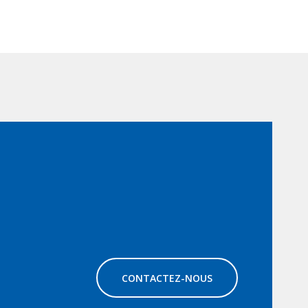
CONTACTEZ-NOUS