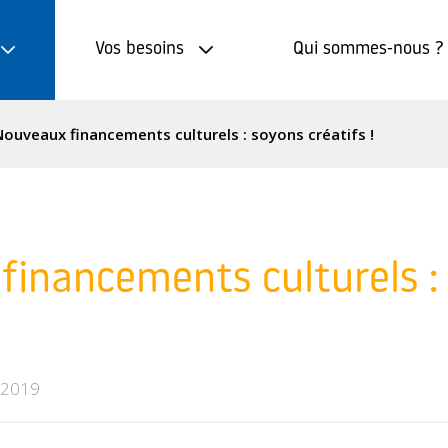
Vos besoins
Qui sommes-nous ?
Nouveaux financements culturels : soyons créatifs !
financements culturels :
n 2019