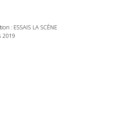
tion : ESSAIS LA SCÈNE
s 2019