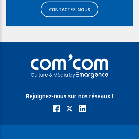
CONTACTEZ-NOUS
Rejoignez-nous sur nos réseaux !