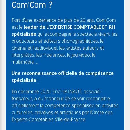
Com'Com ?
Fort d’une expérience de plus de 20 ans, Com’Com
est le
leader de L’EXPERTISE COMPTABLE ET RH
spécialisée
qui accompagne le spectacle vivant, les
producteurs et éditeurs phonographiques, le
cinéma et l’audiovisuel, les artistes auteurs et
interprètes, les freelances, le jeu vidéo, le
multimédia….
Une reconnaissance officielle de compétence
spécialisée :
En décembre 2020, Eric HAINAUT, associé-
fondateur, a eu l’honneur de se voir reconnaitre
officiellement la compétence spécialisée en activités
culturelles, créatives et artistiques par l’Ordre des
Experts-Comptables d’Ile-de-France.