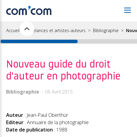
Accueil
Freelances et artistes-auteurs
Bibliographie
Nouv
Nouveau guide du droit
d'auteur en photographie
Bibliographie
06 Avril 2015
Auteur
: Jean-Paul Oberthür
Editeur
: Annuaire de la photographie
Date de publication
: 1988