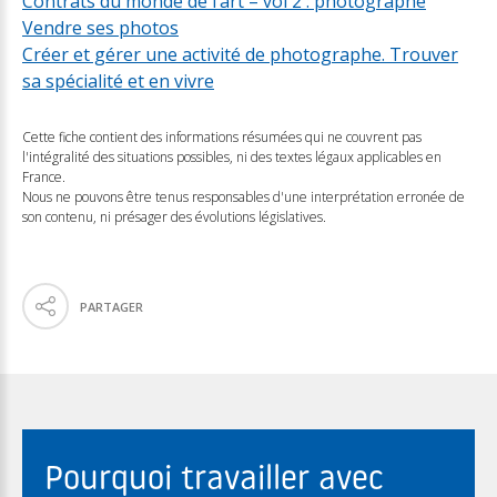
Contrats du monde de l’art – vol 2 : photographe
Vendre ses photos
Créer et gérer une activité de photographe. Trouver
sa spécialité et en vivre
Cette fiche contient des informations résumées qui ne couvrent pas
l'intégralité des situations possibles, ni des textes légaux applicables en
France.
Nous ne pouvons être tenus responsables d'une interprétation erronée de
son contenu, ni présager des évolutions législatives.
PARTAGER
Pourquoi travailler avec