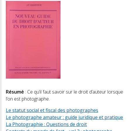
Résumé
: Ce qu’il faut savoir sur le droit d’auteur lorsque
l’on est photographe.
Le statut social et fiscal des photographes
Le photographe amateur : guide juridique et pratique
La Photographie : Questions de droit