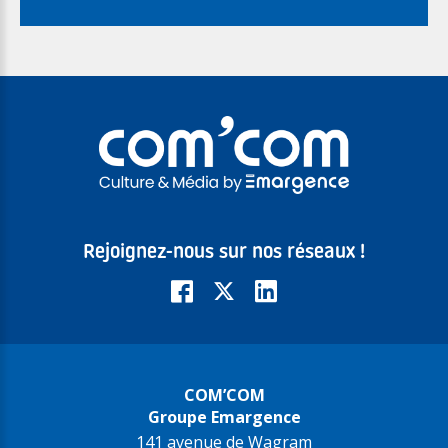
Rejoignez-nous sur nos réseaux !
COM’COM
Groupe Emargence
141 avenue de Wagram