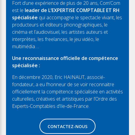
Fort d’une expérience de plus de 20 ans, Com’Com
est le
leader de L’EXPERTISE COMPTABLE ET RH
spécialisée
qui accompagne le spectacle vivant, les
producteurs et éditeurs phonographiques, le
cinéma et l’audiovisuel, les artistes auteurs et
interprètes, les freelances, le jeu vidéo, le
multimédia….
Une reconnaissance officielle de compétence
spécialisée :
En décembre 2020, Eric HAINAUT, associé-
fondateur, a eu l’honneur de se voir reconnaitre
officiellement la compétence spécialisée en activités
culturelles, créatives et artistiques par l’Ordre des
Experts-Comptables d’Ile-de-France.
CONTACTEZ-NOUS