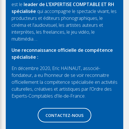
est le
leader de L’EXPERTISE COMPTABLE ET RH
spécialisée
qui accompagne le spectacle vivant, les
producteurs et éditeurs phonographiques, le
cinéma et l’audiovisuel, les artistes auteurs et
interprètes, les freelances, le jeu vidéo, le
multimédia….
Une reconnaissance officielle de compétence
spécialisée :
En décembre 2020, Eric HAINAUT, associé-
fondateur, a eu l’honneur de se voir reconnaitre
officiellement la compétence spécialisée en activités
culturelles, créatives et artistiques par l’Ordre des
Experts-Comptables d’Ile-de-France.
CONTACTEZ-NOUS