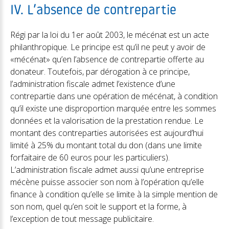
IV. L’absence de contrepartie
Régi par la loi du 1er août 2003, le mécénat est un acte
philanthropique. Le principe est qu’il ne peut y avoir de
«mécénat» qu’en l’absence de contrepartie offerte au
donateur. Toutefois, par dérogation à ce principe,
l’administration fiscale admet l’existence d’une
contrepartie dans une opération de mécénat, à condition
qu’il existe une disproportion marquée entre les sommes
données et la valorisation de la prestation rendue. Le
montant des contreparties autorisées est aujourd’hui
limité à 25% du montant total du don (dans une limite
forfaitaire de 60 euros pour les particuliers).
L’administration fiscale admet aussi qu’une entreprise
mécène puisse associer son nom à l’opération qu’elle
finance à condition qu’elle se limite à la simple mention de
son nom, quel qu’en soit le support et la forme, à
l’exception de tout message publicitaire.