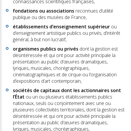
connaissances scientifiques françaises,
fondations ou associations
reconnues d’utilité
publique ou des musées de France,
établissements d’enseignement supérieur
ou
d’enseignement artistique publics ou privés, d’intérêt
général, à but non lucratif,
organismes publics ou privés
dont la gestion est
désintéressée et qui ont pour activité principale la
présentation au public d’œuvres dramatiques,
lyriques, musicales, chorégraphiques,
cinématographiques et de cirque-ou l’organisation
d’expositions d’art contemporain,
sociétés de capitaux dont les actionnaires sont
l’État
ou un ou plusieurs établissements publics
nationaux, seuls ou conjointement avec une ou
plusieures collectivités territoriales, dont la gestion est
désintéressée et qui ont pour activité principale la
présentation au public d’œuvres dramatiques,
lyriques, musicales, chorégraphiques,