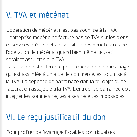
V. TVA et mécénat
L’opération de mécénat n’est pas soumise à la TVA.
L’entreprise mécène ne facture pas de TVA sur les biens
et services qu’elle met à disposition des bénéficiaires de
l’opération de mécénat quand bien même ceux-ci
seraient assujettis à la TVA.
La situation est différente pour l’opération de parrainage
qui est assimilée à un acte de commerce, est soumise à
la TVA. La dépense de parrainage doit faire l’objet d’une
facturation assujettie à la TVA. L’entreprise parrainée doit
intégrer les sommes reçues à ses recettes imposables.
VI. Le reçu justificatif du don
Pour profiter de l’avantage fiscal, les contribuables