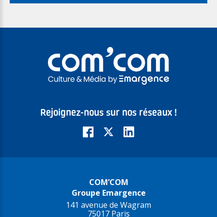
Rejoignez-nous sur nos réseaux !
COM’COM
Groupe Emargence
141 avenue de Wagram
75017 Paris