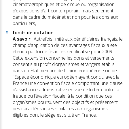
cinématographiques et de cirque ou l’organisation
d’expositions d’art contemporain, mais seulement
dans le cadre du mécénat et non pour les dons aux
particuliers,
fonds de dotation
A savoir
: Autrefois limité aux bénéficiaires français, le
champ d’application de ces avantages fiscaux a été
étendu par loi de finances rectificative pour 2009.
Cette extension concerne les dons et versements
consentis au profit d’organismes étrangers établis
dans un État membre de l’Union européenne ou de
l’Espace économique européen ayant conclu avec la
France une convention fiscale comportant une clause
d’assistance administrative en vue de lutter contre la
fraude ou l’évasion fiscale, à la condition que ces
organismes poursuivent des objectifs et présentent
des caractéristiques similaires aux organismes
éligibles dont le siège est situé en France.