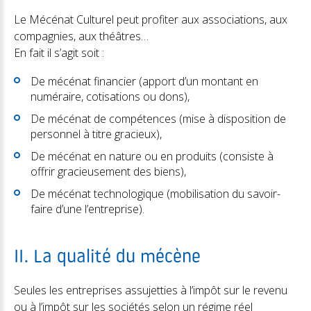
Le Mécénat Culturel peut profiter aux associations, aux
compagnies, aux théâtres…
En fait il s’agit soit :
De mécénat financier (apport d’un montant en
numéraire, cotisations ou dons),
De mécénat de compétences (mise à disposition de
personnel à titre gracieux),
De mécénat en nature ou en produits (consiste à
offrir gracieusement des biens),
De mécénat technologique (mobilisation du savoir-
faire d’une l’entreprise).
II. La qualité du mécène
Seules les entreprises assujetties à l’impôt sur le revenu
ou à l’impôt sur les sociétés selon un régime réel