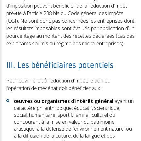
d’imposition peuvent bénéficier de la réduction d’impôt
prévue à l’article 238 bis du Code général des impôts
(CGI). Ne sont donc pas concernées les entreprises dont
les résultats imposables sont évalués par application d’un
pourcentage au montant des recettes déclarées (cas des
exploitants soumis au régime des micro-entreprises).
III. Les bénéficiaires potentiels
Pour ouvrir droit à réduction d’impôt, le don ou
l’opération de mécénat doit bénéficier aux :
œuvres ou organismes d’intérêt général
ayant un
caractère philanthropique, éducatif, scientifique,
social, humanitaire, sportif, familial, culturel ou
concourant à la mise en valeur du patrimoine
artistique, à la défense de l’environnement naturel ou
à la diffusion de la culture, de la langue et des