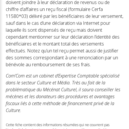
doivent joindre à leur déclaration de revenus ou de
chiffre d’affaires un reçu fiscal (formulaire Cerfa
11580*03) délivré par les bénéficiaires de leur versement,
sauf dans le cas d’une déclaration via Internet pour
laquelle ils sont dispensés de reçu mais doivent
cependant mentionner sur leur déclaration l’identité des
bénéficiaires et le montant total des versements
effectués. Notez qu’un tel reçu permet aussi de justifier
des sommes correspondant à une renonciation par un
bénévole au remboursement de ses frais.
Com’Com est un cabinet d’Expertise Comptable spécialisé
dans le secteur Culture et Média. Très au fait de la
problématique du Mécénat Culturel, il saura conseiller les
mécènes et les donateurs des procédures et avantages
fiscaux liés à cette méthode de financement privé de la
Culture.
Cette fiche contient des informations résumées qui ne couvrent pas