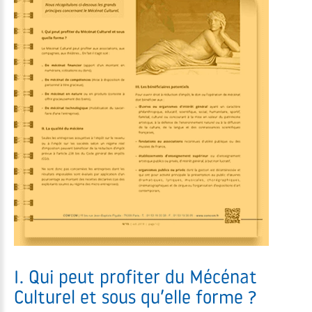
I. Qui peut profiter du Mécénat
Culturel et sous qu’elle forme ?