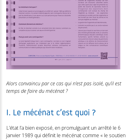
Alors convaincu par ce cas qui n’est pas isolé, qu’il est
temps de faire du mécénat ?
I. Le mécénat c’est quoi ?
L’état l’a bien exposé, en promulguant un arrêté le 6
janvier 1989 qui définit le mécénat comme « le soutien