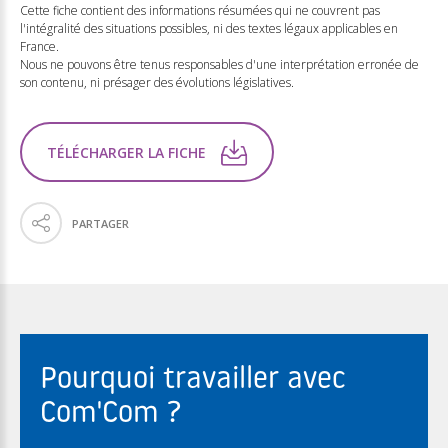
Cette fiche contient des informations résumées qui ne couvrent pas
l'intégralité des situations possibles, ni des textes légaux applicables en
France.
Nous ne pouvons être tenus responsables d'une interprétation erronée de
son contenu, ni présager des évolutions législatives.
TÉLÉCHARGER LA FICHE
PARTAGER
Pourquoi travailler avec
Com'Com ?