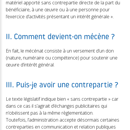
matériel apporté sans contrepartie directe de la part du
bénéficiaire, à une œuvre ou à une personne pour
l’exercice d’activités présentant un intérêt générale ».
II. Comment devient-on mécène ?
En fait, le mécénat consiste à un versement d’un don
(nature, numéraire ou compétence) pour soutenir une
œuvre d’intérêt général.
III. Puis-je avoir une contrepartie ?
Le texte législatif indique bien « sans contrepartie » car
dans ce cas il s’agirait d’échanges publicitaires qui
n’obéissent pas à la même règlementation.
Toutefois, l’administration accepte désormais certaines
contreparties en communication et relation publiques