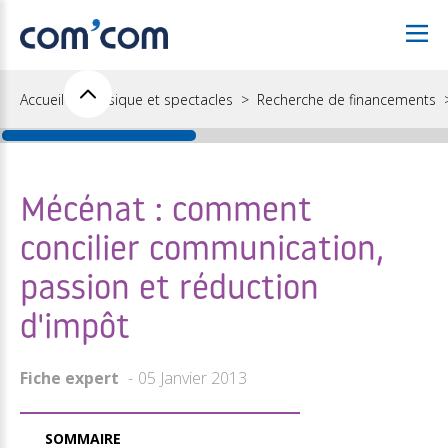
Accueil
Musique et spectacles
Recherche de financements
Mécénat : comment
concilier communication,
passion et réduction
d'impôt
Fiche expert
05 Janvier 2013
SOMMAIRE