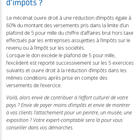
d’impôts ?
Le mécénat ouvre droit à une réduction d’impôts égale à
60% du montant des versements pris dans la limite d’un
plafond de 5 pour mille du chiffre d’affaires brut hors taxe
effectués par les entreprises assujetties à l’impôts sur le
revenu ou à l’impôt sur les sociétés.
Lorsque le don excède le plafond de 5 pour mille,
l’excèdent est reporté successivement sur les 5 exercices
suivants et ouvre droit à la réduction d’impôts dans les
mêmes conditions après prise en compte des
versements de l’exercice.
Voilà, alors envie de contribuer à l’effort culturel de votre
pays ? Envie de payer moins d’impôts et envie de montrer
à vos clients l’attachement pour un peintre, un musée, une
exposition ? Votre expert-comptable sera là pour vous
conseiller dans vos démarches.