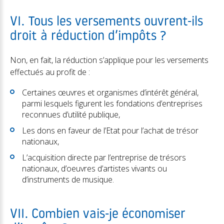
VI. Tous les versements ouvrent-ils
droit à réduction d’impôts ?
Non, en fait, la réduction s’applique pour les versements
effectués au profit de :
Certaines œuvres et organismes d’intérêt général,
parmi lesquels figurent les fondations d’entreprises
reconnues d’utilité publique,
Les dons en faveur de l’Etat pour l’achat de trésor
nationaux,
L’acquisition directe par l’entreprise de trésors
nationaux, d’oeuvres d’artistes vivants ou
d’instruments de musique.
VII. Combien vais-je économiser