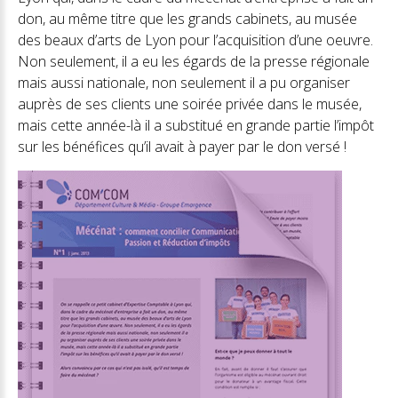
don, au même titre que les grands cabinets, au musée
des beaux d’arts de Lyon pour l’acquisition d’une oeuvre.
Non seulement, il a eu les égards de la presse régionale
mais aussi nationale, non seulement il a pu organiser
auprès de ses clients une soirée privée dans le musée,
mais cette année-là il a substitué en grande partie l’impôt
sur les bénéfices qu’il avait à payer par le don versé !