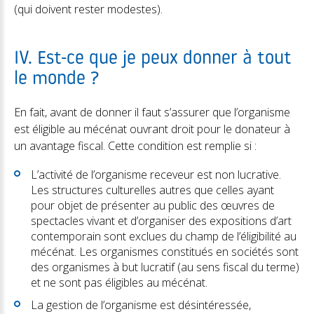
(qui doivent rester modestes).
IV. Est-ce que je peux donner à tout
le monde ?
En fait, avant de donner il faut s’assurer que l’organisme
est éligible au mécénat ouvrant droit pour le donateur à
un avantage fiscal. Cette condition est remplie si :
L’activité de l’organisme receveur est non lucrative.
Les structures culturelles autres que celles ayant
pour objet de présenter au public des œuvres de
spectacles vivant et d’organiser des expositions d’art
contemporain sont exclues du champ de l’éligibilité au
mécénat. Les organismes constitués en sociétés sont
des organismes à but lucratif (au sens fiscal du terme)
et ne sont pas éligibles au mécénat.
La gestion de l’organisme est désintéressée,