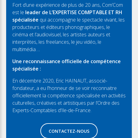
Fort d’une expérience de plus de 20 ans, Com’Com
est le
leader de L’EXPERTISE COMPTABLE ET RH
spécialisée
qui accompagne le spectacle vivant, les
producteurs et éditeurs phonographiques, le
cinéma et l’audiovisuel, les artistes auteurs et
interprètes, les freelances, le jeu vidéo, le
multimédia….
Une reconnaissance officielle de compétence
spécialisée :
En décembre 2020, Eric HAINAUT, associé-
fondateur, a eu l’honneur de se voir reconnaitre
officiellement la compétence spécialisée en activités
culturelles, créatives et artistiques par l’Ordre des
Experts-Comptables d’Ile-de-France.
CONTACTEZ-NOUS