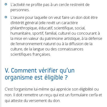
L’activité ne profite pas à un cercle restreint de
personnes.
L’œuvre pour laquelle on veut faire un don doit être
d’intérêt général (elle revêt un caractère
philanthropique, éducatif, scientifique, social,
humanitaire, sportif, familial, culturel ou concourant à
la mise en valeur du patrimoine artistique, à la défense
de l’environnement naturel ou à la diffusion de la
culture, de la langue ou des connaissances
scientifiques françaises.
V. Comment vérifier qu’un
organisme est éligible ?
C’est l’organisme lui-même qui apprécie son éligibilité ou
non. Il doit remettre un reçu qui est un formulaire cerfa et
qui atteste du versement du don.