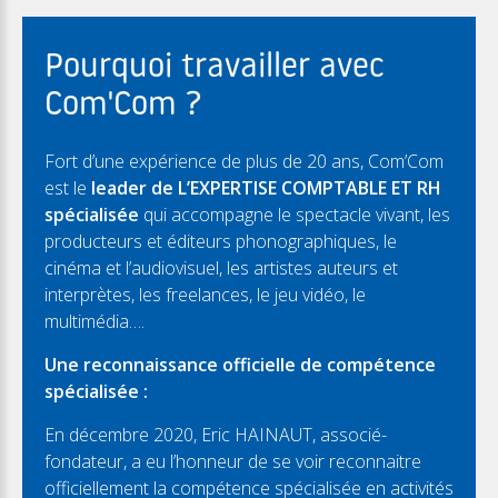
Pourquoi travailler avec
Com'Com ?
Fort d’une expérience de plus de 20 ans, Com’Com
est le
leader de L’EXPERTISE COMPTABLE ET RH
spécialisée
qui accompagne le spectacle vivant, les
producteurs et éditeurs phonographiques, le
cinéma et l’audiovisuel, les artistes auteurs et
interprètes, les freelances, le jeu vidéo, le
multimédia….
Une reconnaissance officielle de compétence
spécialisée :
En décembre 2020, Eric HAINAUT, associé-
fondateur, a eu l’honneur de se voir reconnaitre
officiellement la compétence spécialisée en activités