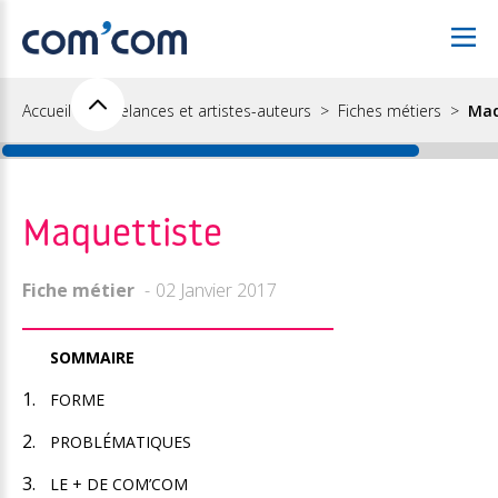
Accueil
Freelances et artistes-auteurs
Fiches métiers
Maq
Maquettiste
Fiche métier
02 Janvier 2017
SOMMAIRE
FORME
PROBLÉMATIQUES
LE + DE COM’COM