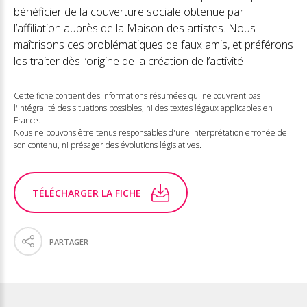
bénéficier de la couverture sociale obtenue par
l’affiliation auprès de la Maison des artistes. Nous
maîtrisons ces problématiques de faux amis, et préférons
les traiter dès l’origine de la création de l’activité
Cette fiche contient des informations résumées qui ne couvrent pas
l'intégralité des situations possibles, ni des textes légaux applicables en
France.
Nous ne pouvons être tenus responsables d'une interprétation erronée de
son contenu, ni présager des évolutions législatives.
TÉLÉCHARGER LA FICHE
PARTAGER