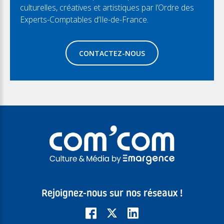
culturelles, créatives et artistiques par l’Ordre des
Experts-Comptables d’Ile-de-France.
CONTACTEZ-NOUS
Rejoignez-nous sur nos réseaux !