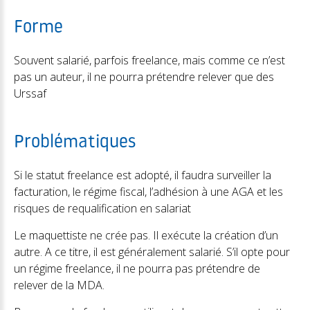
Forme
Souvent salarié, parfois freelance, mais comme ce n’est
pas un auteur, il ne pourra prétendre relever que des
Urssaf
Problématiques
Si le statut freelance est adopté, il faudra surveiller la
facturation, le régime fiscal, l’adhésion à une AGA et les
risques de requalification en salariat
Le maquettiste ne crée pas. Il exécute la création d’un
autre. A ce titre, il est généralement salarié. S’il opte pour
un régime freelance, il ne pourra pas prétendre de
relever de la MDA.