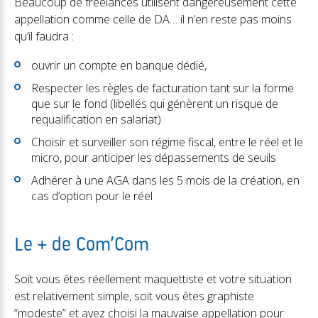
Beaucoup de freelances utilisent dangereusement cette
appellation comme celle de DA… il n’en reste pas moins
qu’il faudra :
ouvrir un compte en banque dédié,
Respecter les règles de facturation tant sur la forme
que sur le fond (libellés qui génèrent un risque de
requalification en salariat)
Choisir et surveiller son régime fiscal, entre le réel et le
micro, pour anticiper les dépassements de seuils
Adhérer à une AGA dans les 5 mois de la création, en
cas d’option pour le réel
Le + de Com’Com
Soit vous êtes réellement maquettiste et votre situation
est relativement simple, soit vous êtes graphiste
“modeste” et avez choisi la mauvaise appellation pour