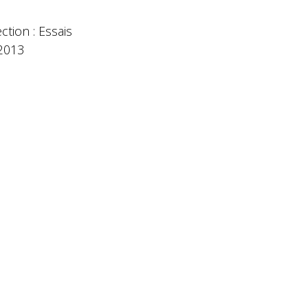
ction : Essais
 2013