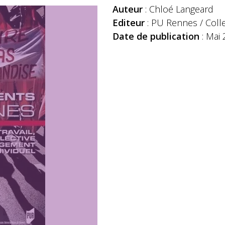
Auteur
: Chloé Langeard
Editeur
: PU Rennes / Colle
Date de publication
: Mai