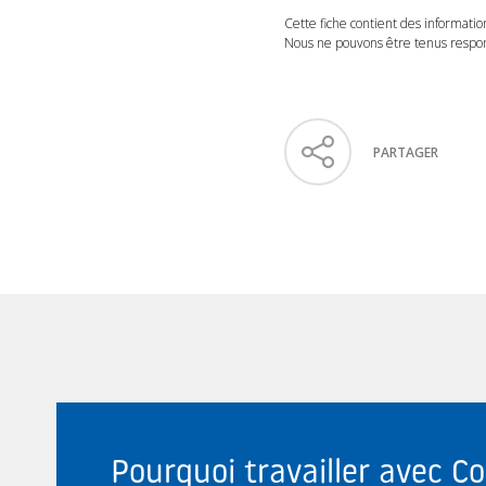
Cette fiche contient des informatio
Nous ne pouvons être tenus respons
PARTAGER
Pourquoi travailler avec 