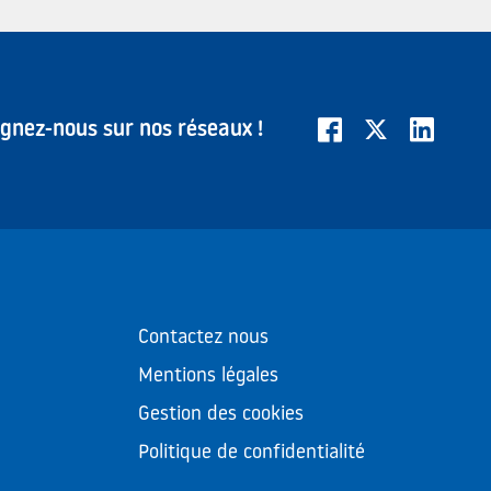
ignez-nous sur nos réseaux !
Contactez nous
Mentions légales
Gestion des cookies
Politique de confidentialité