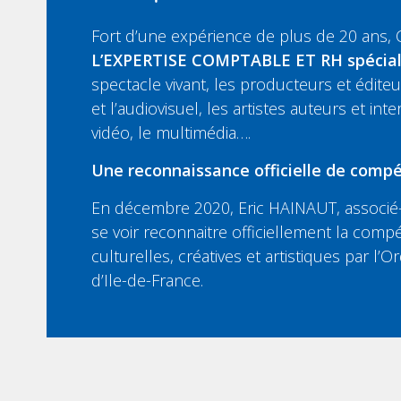
Fort d’une expérience de plus de 20 ans,
L’EXPERTISE COMPTABLE ET RH spécia
spectacle vivant, les producteurs et édit
et l’audiovisuel, les artistes auteurs et inte
vidéo, le multimédia….
Une reconnaissance officielle de compé
En décembre 2020, Eric HAINAUT, associé-
se voir reconnaitre officiellement la compé
culturelles, créatives et artistiques par l
d’Ile-de-France.