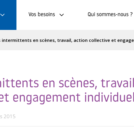
Vos besoins
Qui sommes-nous ?
 intermittents en scènes, travail, action collective et engag
ittents en scènes, travail
 et engagement individue
s 2015