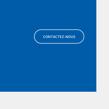
CONTACTEZ-NOUS