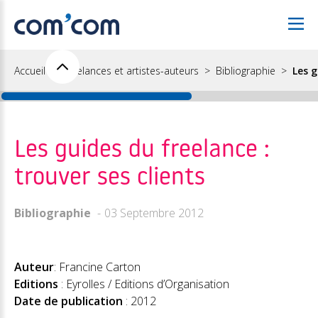
Accueil
Freelances et artistes-auteurs
Bibliographie
Les g
Les guides du freelance :
trouver ses clients
Bibliographie
03 Septembre 2012
Auteur
: Francine Carton
Editions
: Eyrolles / Editions d’Organisation
Date de publication
: 2012