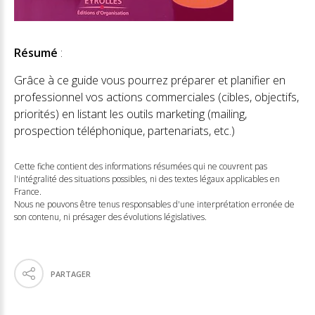
Résumé
:
Grâce à ce guide vous pourrez préparer et planifier en
professionnel vos actions commerciales (cibles, objectifs,
priorités) en listant les outils marketing (mailing,
prospection téléphonique, partenariats, etc.)
Cette fiche contient des informations résumées qui ne couvrent pas
l'intégralité des situations possibles, ni des textes légaux applicables en
France.
Nous ne pouvons être tenus responsables d'une interprétation erronée de
son contenu, ni présager des évolutions législatives.
PARTAGER