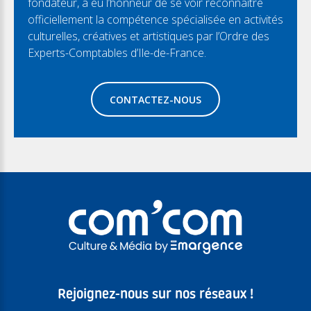
fondateur, a eu l’honneur de se voir reconnaitre
officiellement la compétence spécialisée en activités
culturelles, créatives et artistiques par l’Ordre des
Experts-Comptables d’Ile-de-France.
CONTACTEZ-NOUS
Rejoignez-nous sur nos réseaux !