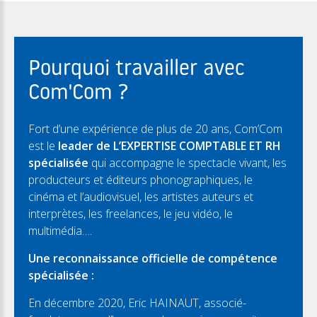
Pourquoi travailler avec
Com'Com ?
Fort d’une expérience de plus de 20 ans, Com’Com
est le
leader de L’EXPERTISE COMPTABLE ET RH
spécialisée
qui accompagne le spectacle vivant, les
producteurs et éditeurs phonographiques, le
cinéma et l’audiovisuel, les artistes auteurs et
interprètes, les freelances, le jeu vidéo, le
multimédia….
Une reconnaissance officielle de compétence
spécialisée :
En décembre 2020, Eric HAINAUT, associé-