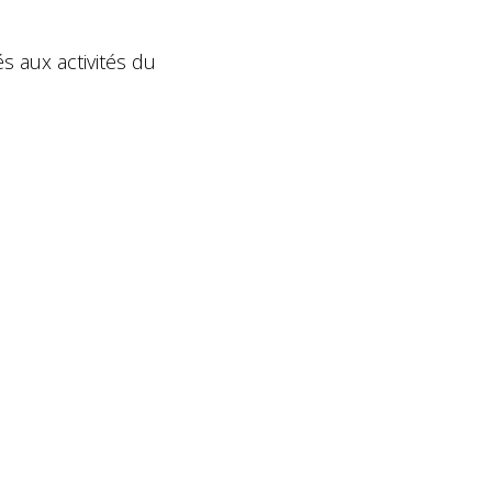
és aux activités du