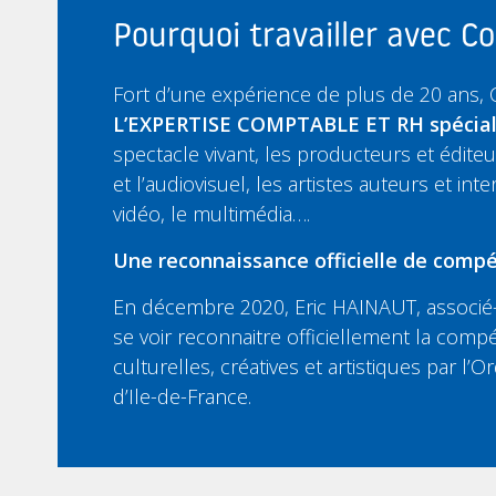
Pourquoi travailler avec 
Fort d’une expérience de plus de 20 ans,
L’EXPERTISE COMPTABLE ET RH spécia
spectacle vivant, les producteurs et édit
et l’audiovisuel, les artistes auteurs et inte
vidéo, le multimédia….
Une reconnaissance officielle de compé
En décembre 2020, Eric HAINAUT, associé-
se voir reconnaitre officiellement la compé
culturelles, créatives et artistiques par l
d’Ile-de-France.