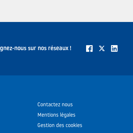
ignez-nous sur nos réseaux !
Contactez nous
Mentions légales
Gestion des cookies