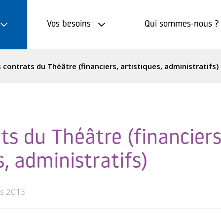
Vos besoins
Qui sommes-nous ?
 contrats du Théâtre (financiers, artistiques, administratifs)
ts du Théâtre (financiers
s, administratifs)
s 2015