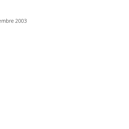
embre 2003