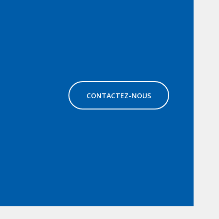
CONTACTEZ-NOUS