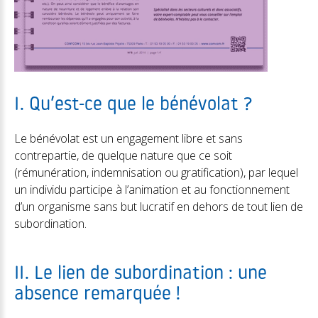
I. Qu’est-ce que le bénévolat ?
Le bénévolat est un engagement libre et sans
contrepartie, de quelque nature que ce soit
(rémunération, indemnisation ou gratification), par lequel
un individu participe à l’animation et au fonctionnement
d’un organisme sans but lucratif en dehors de tout lien de
subordination.
II. Le lien de subordination : une
absence remarquée !