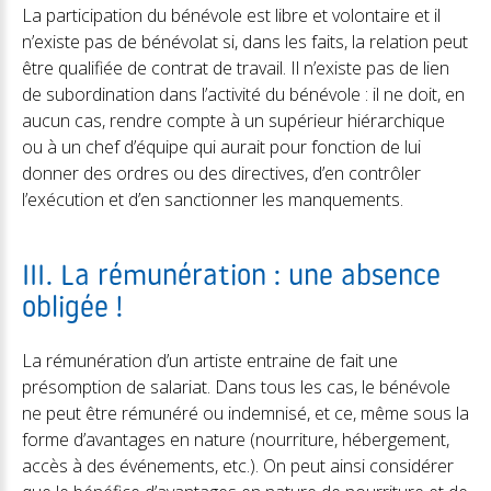
La participation du bénévole est libre et volontaire et il
n’existe pas de bénévolat si, dans les faits, la relation peut
être qualifiée de contrat de travail. Il n’existe pas de lien
de subordination dans l’activité du bénévole : il ne doit, en
aucun cas, rendre compte à un supérieur hiérarchique
ou à un chef d’équipe qui aurait pour fonction de lui
donner des ordres ou des directives, d’en contrôler
l’exécution et d’en sanctionner les manquements.
III. La rémunération : une absence
obligée !
La rémunération d’un artiste entraine de fait une
présomption de salariat. Dans tous les cas, le bénévole
ne peut être rémunéré ou indemnisé, et ce, même sous la
forme d’avantages en nature (nourriture, hébergement,
accès à des événements, etc.). On peut ainsi considérer