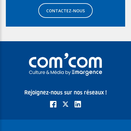
CONTACTEZ-NOUS
Rejoignez-nous sur nos réseaux !