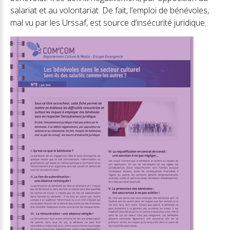
salariat et au volontariat. De fait, l’emploi de bénévoles,
mal vu par les Urssaf, est source d’insécurité juridique.