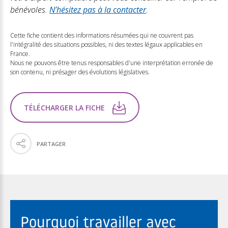
bénévoles.
N’hésitez pas à la contacter
.
Cette fiche contient des informations résumées qui ne couvrent pas
l'intégralité des situations possibles, ni des textes légaux applicables en
France.
Nous ne pouvons être tenus responsables d'une interprétation erronée de
son contenu, ni présager des évolutions législatives.
TÉLÉCHARGER LA FICHE
PARTAGER
Pourquoi travailler avec