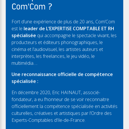
Com'Com ?
Fort d’une expérience de plus de 20 ans, Com’Com
est le
leader de L’EXPERTISE COMPTABLE ET RH
spécialisée
qui accompagne le spectacle vivant, les
producteurs et éditeurs phonographiques, le
cinéma et l’audiovisuel, les artistes auteurs et
interprètes, les freelances, le jeu vidéo, le
multimédia….
Une reconnaissance officielle de compétence
spécialisée :
En décembre 2020, Eric HAINAUT, associé-
fondateur, a eu l’honneur de se voir reconnaitre
officiellement la compétence spécialisée en activités
culturelles, créatives et artistiques par l’Ordre des
Experts-Comptables d’Ile-de-France.