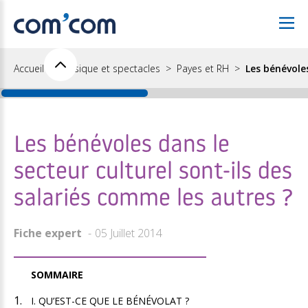
Accueil
Musique et spectacles
Payes et RH
Les bénévoles
Les bénévoles dans le
secteur culturel sont-ils des
salariés comme les autres ?
Fiche expert
05 Juillet 2014
SOMMAIRE
I. QU’EST-CE QUE LE BÉNÉVOLAT ?