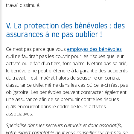
travail dissimulé.
V. La protection des bénévoles : des
assurances à ne pas oublier !
Ce n’est pas parce que vous
employez des bénévoles
qu’il ne faudrait pas les couvrir pour les risques que leur
activité ou le fait d’un tiers, font naitre. N’étant pas salarié,
le bénévole ne peut prétendre à la garantie des accidents
du travail. Il est impératif alors de souscrire un contrat
d’assurance civile, même dans les cas où celle-ci n’est pas
obligatoire. Les bénévoles peuvent contracter également
une assurance afin de se prémunir contre les risques
qu’ils encourent dans le cadre de leurs activités
associatives.
Spécialisé dans les secteurs culturels et donc associatifs,
votre expert-comptable peut vous conseiller sur l’emploi de