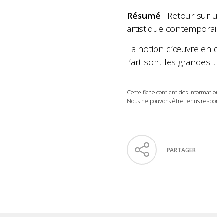
Résumé
: Retour sur u
artistique contemporai
La notion d’œuvre en dr
l’art sont les grandes 
Cette fiche contient des informatio
Nous ne pouvons être tenus respons
PARTAGER