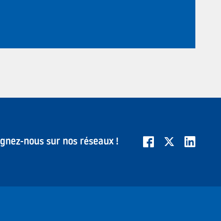
ignez-nous sur nos réseaux !