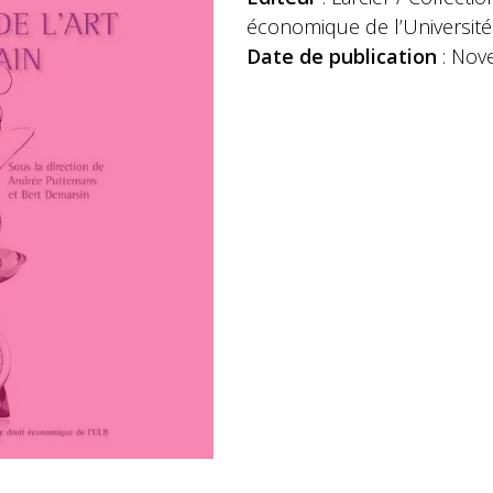
économique de l’Université 
Date de publication
: Nov