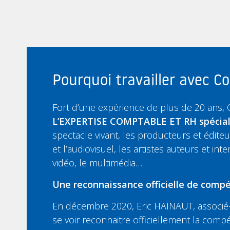
Pourquoi travailler avec 
Fort d’une expérience de plus de 20 ans,
L’EXPERTISE COMPTABLE ET RH spécia
spectacle vivant, les producteurs et édit
et l’audiovisuel, les artistes auteurs et inte
vidéo, le multimédia….
Une reconnaissance officielle de compé
En décembre 2020, Eric HAINAUT, associé-
se voir reconnaitre officiellement la compé