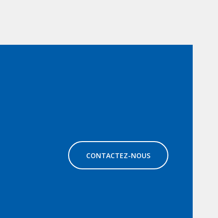
CONTACTEZ-NOUS