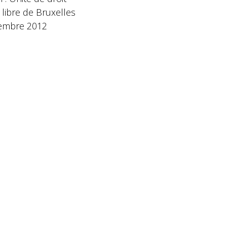
libre de Bruxelles
embre 2012