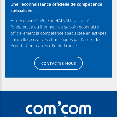
Une reconnaissance officielle de compétence
spécialisée :
En décembre 2020, Eric HAINAUT, associé-
fondateur, a eu l’honneur de se voir reconnaitre
officiellement la compétence spécialisée en activités
culturelles, créatives et artistiques par l’Ordre des
Experts-Comptables d’Ile-de-France.
CONTACTEZ-NOUS