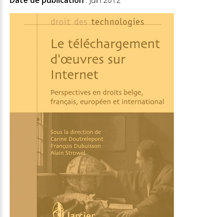
Date de publication
: Juin 2012