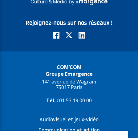
Rejoignez-nous sur nos réseaux !
COM’COM
Groupe Emargence
141 avenue de Wagram
75017 Paris
Tél. :
01 53 19 00 00
Audiovisuel et jeux-vidéo
Communication et édition