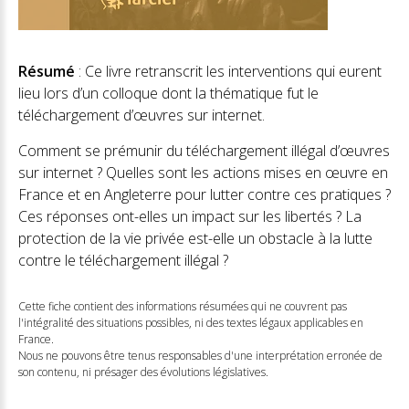
Résumé
: Ce livre retranscrit les interventions qui eurent
lieu lors d’un colloque dont la thématique fut le
téléchargement d’œuvres sur internet.
Comment se prémunir du téléchargement illégal d’œuvres
sur internet ? Quelles sont les actions mises en œuvre en
France et en Angleterre pour lutter contre ces pratiques ?
Ces réponses ont-elles un impact sur les libertés ? La
protection de la vie privée est-elle un obstacle à la lutte
contre le téléchargement illégal ?
Cette fiche contient des informations résumées qui ne couvrent pas
l'intégralité des situations possibles, ni des textes légaux applicables en
France.
Nous ne pouvons être tenus responsables d'une interprétation erronée de
son contenu, ni présager des évolutions législatives.