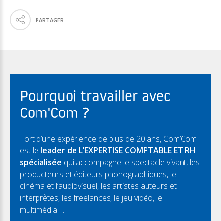
PARTAGER
Pourquoi travailler avec
Com'Com ?
Fort d’une expérience de plus de 20 ans, Com’Com
est le
leader de L’EXPERTISE COMPTABLE ET RH
spécialisée
qui accompagne le spectacle vivant, les
producteurs et éditeurs phonographiques, le
cinéma et l’audiovisuel, les artistes auteurs et
interprètes, les freelances, le jeu vidéo, le
multimédia….