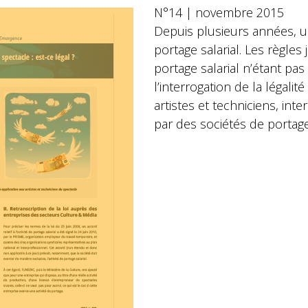
N°14 | novembre 2015
Depuis plusieurs années, un
portage salarial. Les règles 
portage salarial n’étant pas
l’interrogation de la légalit
artistes et techniciens, int
par des sociétés de portage