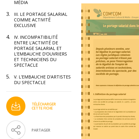
MÉDIA
III. LE PORTAGE SALARIAL
COMME ACTIVITÉ
EXCLUSIVE
IV. INCOMPATIBILITÉ
ENTRE L’ACTIVITÉ DE
PORTAGE SALARIAL ET
L’EMBAUCHE D’OUVRIERS
ET TECHNICIENS DU
SPECTACLE
V. L’EMBAUCHE D’ARTISTES
DU SPECTACLE
TÉLÉCHARGER
CETTE FICHE
PARTAGER