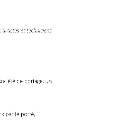
 artistes et techniciens
société de portage, un
ix par le porté,