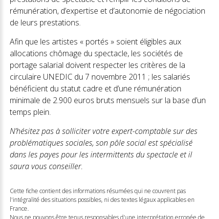
rémunération, d’expertise et d’autonomie de négociation
de leurs prestations.
Afin que les artistes « portés » soient éligibles aux
allocations chômage du spectacle, les sociétés de
portage salarial doivent respecter les critères de la
circulaire UNEDIC du 7 novembre 2011 ; les salariés
bénéficient du statut cadre et d’une rémunération
minimale de 2.900 euros bruts mensuels sur la base d’un
temps plein.
N’hésitez pas à solliciter votre expert-comptable sur des
problématiques sociales, son pôle social est spécialisé
dans les payes pour les intermittents du spectacle et il
saura vous conseiller.
Cette fiche contient des informations résumées qui ne couvrent pas
l'intégralité des situations possibles, ni des textes légaux applicables en
France.
Nous ne pouvons être tenus responsables d'une interprétation erronée de