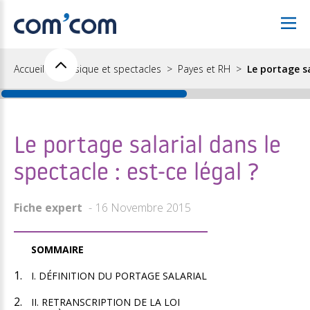
Accueil
Musique et spectacles
Payes et RH
Le portage sa
Le portage salarial dans le
spectacle : est-ce légal ?
Fiche expert
16 Novembre 2015
SOMMAIRE
I. DÉFINITION DU PORTAGE SALARIAL
II. RETRANSCRIPTION DE LA LOI