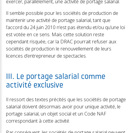
exercer, parallèlement, une activité de portage salarial.
Il semble possible pour les sociétés de production de
maintenir une activité de portage salarial, tant que
l’accord du 24 juin 2010 n’est pas étendu et/ou qu’une loi
est votée en ce sens. Mais cette solution reste
cependant risquée, car la DRAC pourrait refuser aux
sociétés de production le renouvellement de leurs
licences d’entrepreneur de spectacles.
III. Le portage salarial comme
activité exclusive
Il ressort des textes précités que les sociétés de portage
salarial doivent désormais avoir pour unique activité, le
portage salarial, un objet social et un Code NAF
correspondant à cette activité.
Par conséquent, les sociétés de portage salarial peuvent,