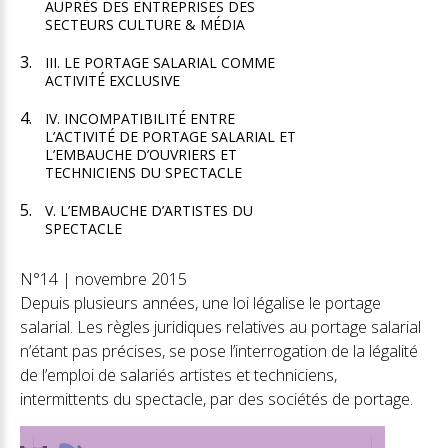
AUPRÈS DES ENTREPRISES DES
SECTEURS CULTURE & MÉDIA
III. LE PORTAGE SALARIAL COMME
ACTIVITÉ EXCLUSIVE
IV. INCOMPATIBILITÉ ENTRE
L’ACTIVITÉ DE PORTAGE SALARIAL ET
L’EMBAUCHE D’OUVRIERS ET
TECHNICIENS DU SPECTACLE
V. L’EMBAUCHE D’ARTISTES DU
SPECTACLE
N°14 | novembre 2015
Depuis plusieurs années, une loi légalise le portage
salarial. Les règles juridiques relatives au portage salarial
n’étant pas précises, se pose l’interrogation de la légalité
de l’emploi de salariés artistes et techniciens,
intermittents du spectacle, par des sociétés de portage.