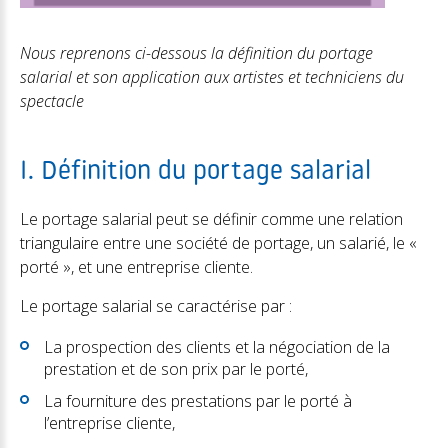
Nous reprenons ci-dessous la définition du portage
salarial et son application aux artistes et techniciens du
spectacle
I. Définition du portage salarial
Le portage salarial peut se définir comme une relation
triangulaire entre une société de portage, un salarié, le «
porté », et une entreprise cliente.
Le portage salarial se caractérise par :
La prospection des clients et la négociation de la
prestation et de son prix par le porté,
La fourniture des prestations par le porté à
l’entreprise cliente,