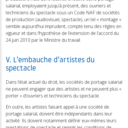
salarial, employaient jusqu’à présent, des ouvriers et
techniciens du spectacle sous un Code NAF de sociétés
de production (audiovisuel, spectacle), un tel « montage »
semble aujourd’hui imprudent, compte tenu des règles en
vigueur et dans l’hypothèse de l’extension de l’accord du
24 juin 2010 par le Ministre du travail.
V. L’embauche d’artistes du
spectacle
Dans l’état actuel du droit, les sociétés de portage salarial
ne peuvent engager que des artistes et ne peuvent plus «
porter » d’ouvriers et techniciens du spectacle.
En outre, les artistes faisant appel à une société de
portage salarial, doivent être indépendants dans leur
activité. Ils doivent notamment définir eux-mêmes leurs
prestations de spectacle et remplir les conditions de