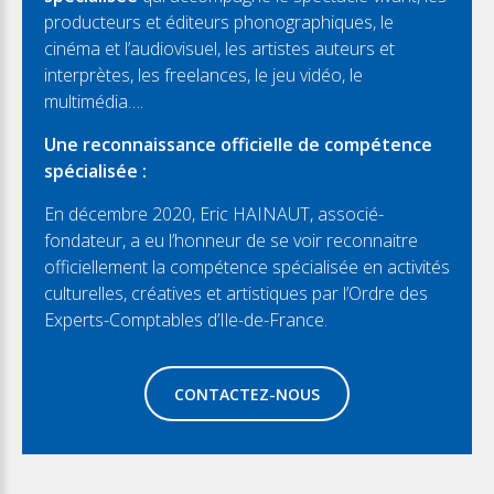
producteurs et éditeurs phonographiques, le
cinéma et l’audiovisuel, les artistes auteurs et
interprètes, les freelances, le jeu vidéo, le
multimédia….
Une reconnaissance officielle de compétence
spécialisée :
En décembre 2020, Eric HAINAUT, associé-
fondateur, a eu l’honneur de se voir reconnaitre
officiellement la compétence spécialisée en activités
culturelles, créatives et artistiques par l’Ordre des
Experts-Comptables d’Ile-de-France.
CONTACTEZ-NOUS