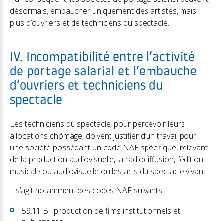
désormais, embaucher uniquement des artistes, mais
plus d’ouvriers et de techniciens du spectacle.
IV. Incompatibilité entre l’activité
de portage salarial et l’embauche
d’ouvriers et techniciens du
spectacle
Les techniciens du spectacle, pour percevoir leurs
allocations chômage, doivent justifier d’un travail pour
une société possédant un code NAF spécifique, relevant
de la production audiovisuelle, la radiodiffusion, l’édition
musicale ou audiovisuelle ou les arts du spectacle vivant.
Il s’agit notamment des codes NAF suivants :
59.11 B : production de films institutionnels et