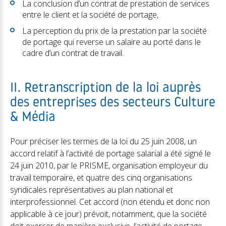
La conclusion d’un contrat de prestation de services
entre le client et la société de portage,
La perception du prix de la prestation par la société
de portage qui reverse un salaire au porté dans le
cadre d’un contrat de travail.
II. Retranscription de la loi auprès
des entreprises des secteurs Culture
& Média
Pour préciser les termes de la loi du 25 juin 2008, un
accord relatif à l’activité de portage salarial a été signé le
24 juin 2010, par le PRISME, organisation employeur du
travail temporaire, et quatre des cinq organisations
syndicales représentatives au plan national et
interprofessionnel. Cet accord (non étendu et donc non
applicable à ce jour) prévoit, notamment, que la société