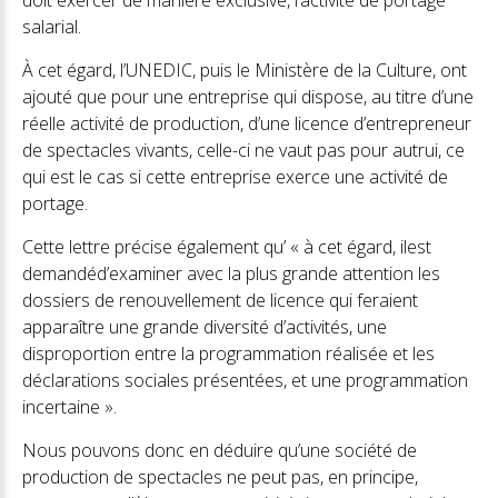
doit exercer de manière exclusive, l’activité de portage
salarial.
À cet égard, l’UNEDIC, puis le Ministère de la Culture, ont
ajouté que pour une entreprise qui dispose, au titre d’une
réelle activité de production, d’une licence d’entrepreneur
de spectacles vivants, celle-ci ne vaut pas pour autrui, ce
qui est le cas si cette entreprise exerce une activité de
portage.
Cette lettre précise également qu’ « à cet égard, ilest
demandéd’examiner avec la plus grande attention les
dossiers de renouvellement de licence qui feraient
apparaître une grande diversité d’activités, une
disproportion entre la programmation réalisée et les
déclarations sociales présentées, et une programmation
incertaine ».
Nous pouvons donc en déduire qu’une société de
production de spectacles ne peut pas, en principe,