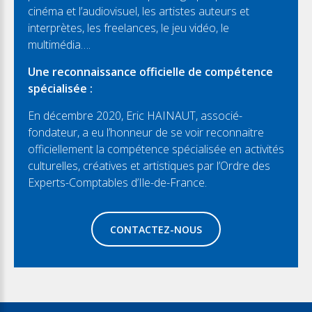
cinéma et l’audiovisuel, les artistes auteurs et
interprètes, les freelances, le jeu vidéo, le
multimédia….
Une reconnaissance officielle de compétence
spécialisée :
En décembre 2020, Eric HAINAUT, associé-
fondateur, a eu l’honneur de se voir reconnaitre
officiellement la compétence spécialisée en activités
culturelles, créatives et artistiques par l’Ordre des
Experts-Comptables d’Ile-de-France.
CONTACTEZ-NOUS