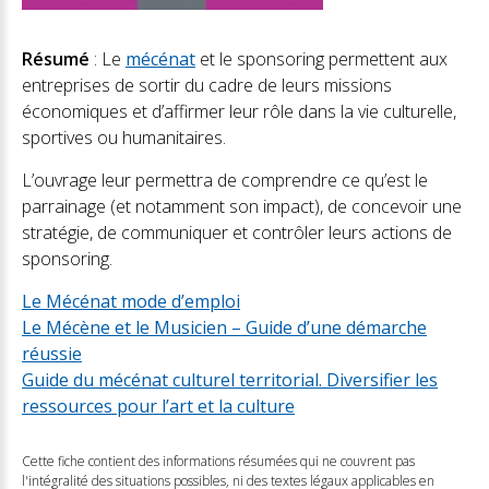
Résumé
: Le
mécénat
et le sponsoring permettent aux
entreprises de sortir du cadre de leurs missions
économiques et d’affirmer leur rôle dans la vie culturelle,
sportives ou humanitaires.
L’ouvrage leur permettra de comprendre ce qu’est le
parrainage (et notamment son impact), de concevoir une
stratégie, de communiquer et contrôler leurs actions de
sponsoring.
Le Mécénat mode d’emploi
Le Mécène et le Musicien – Guide d’une démarche
réussie
Guide du mécénat culturel territorial. Diversifier les
ressources pour l’art et la culture
Cette fiche contient des informations résumées qui ne couvrent pas
l'intégralité des situations possibles, ni des textes légaux applicables en