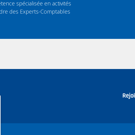
tence spécialisée en activités
’Ordre des Experts-Comptables
Rejo