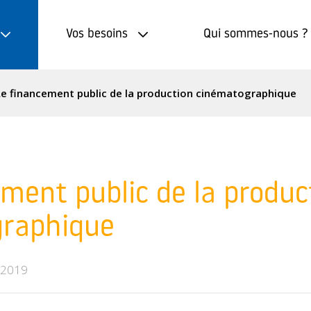
Vos besoins
Qui sommes-nous ?
Le financement public de la production cinématographique
ment public de la produc
raphique
n 2019