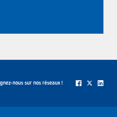
ignez-nous sur nos réseaux !