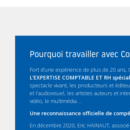
Pourquoi travailler avec 
Fort d’une expérience de plus de 20 ans,
L’EXPERTISE COMPTABLE ET RH spécia
spectacle vivant, les producteurs et édit
et l’audiovisuel, les artistes auteurs et inte
vidéo, le multimédia….
Une reconnaissance officielle de compé
En décembre 2020, Eric HAINAUT, associé-