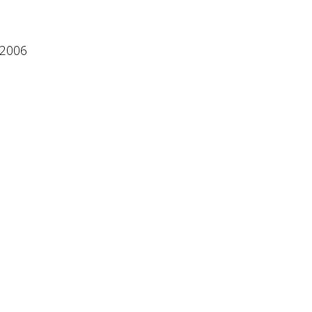
l 2006