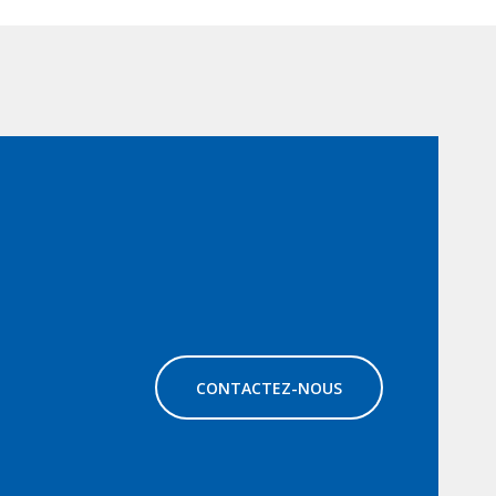
CONTACTEZ-NOUS