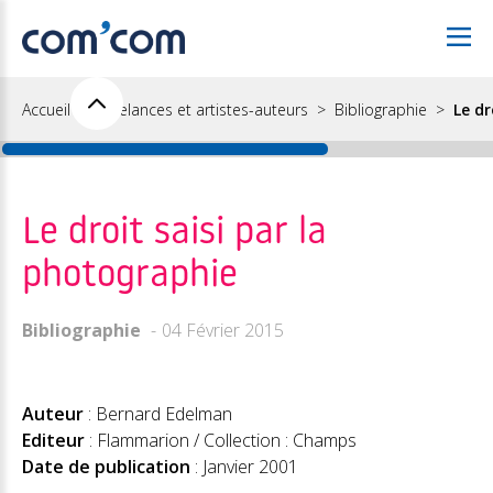
Accueil
Freelances et artistes-auteurs
Bibliographie
Le dr
Le droit saisi par la
photographie
Bibliographie
04 Février 2015
Auteur
: Bernard Edelman
Editeur
: Flammarion / Collection : Champs
Date de publication
: Janvier 2001