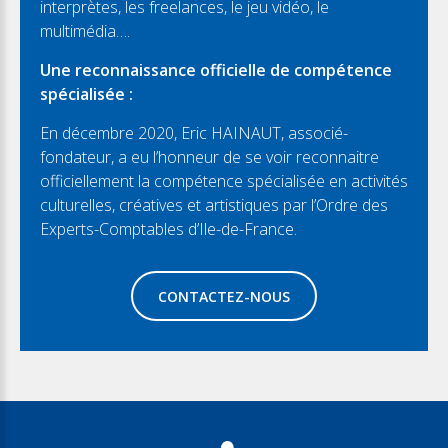
interprètes, les freelances, le jeu vidéo, le
multimédia….
Une reconnaissance officielle de compétence
spécialisée :
En décembre 2020, Eric HAINAUT, associé-
fondateur, a eu l’honneur de se voir reconnaitre
officiellement la compétence spécialisée en activités
culturelles, créatives et artistiques par l’Ordre des
Experts-Comptables d’Ile-de-France.
CONTACTEZ-NOUS