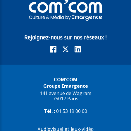
Rejoignez-nous sur nos réseaux !
COM’COM
Groupe Emargence
141 avenue de Wagram
75017 Paris
Tél. :
01 53 19 00 00
Audiovisuel et jeux-vidéo