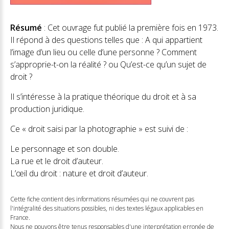
Résumé
: Cet ouvrage fut publié la première fois en 1973.
Il répond à des questions telles que : A qui appartient
l’image d’un lieu ou celle d’une personne ? Comment
s’approprie-t-on la réalité ? ou Qu’est-ce qu’un sujet de
droit ?
Il s’intéresse à la pratique théorique du droit et à sa
production juridique.
Ce « droit saisi par la photographie » est suivi de :
Le personnage et son double.
La rue et le droit d’auteur.
L’œil du droit : nature et droit d’auteur.
Cette fiche contient des informations résumées qui ne couvrent pas
l'intégralité des situations possibles, ni des textes légaux applicables en
France.
Nous ne pouvons être tenus responsables d'une interprétation erronée de