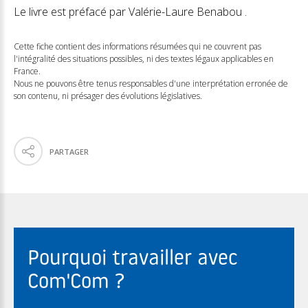
Le livre est préfacé par Valérie-Laure Benabou .
Cette fiche contient des informations résumées qui ne couvrent pas
l'intégralité des situations possibles, ni des textes légaux applicables en
France.
Nous ne pouvons être tenus responsables d'une interprétation erronée de
son contenu, ni présager des évolutions législatives.
PARTAGER
Pourquoi travailler avec
Com'Com ?