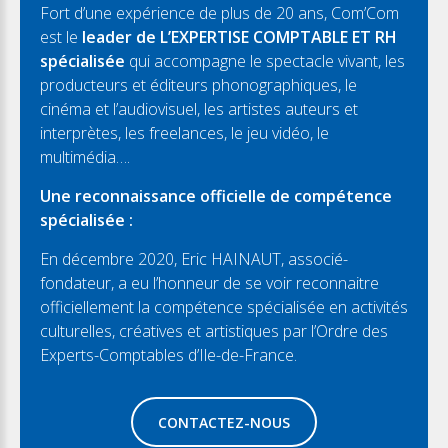
Fort d’une expérience de plus de 20 ans, Com’Com
est le
leader de L’EXPERTISE COMPTABLE ET RH
spécialisée
qui accompagne le spectacle vivant, les
producteurs et éditeurs phonographiques, le
cinéma et l’audiovisuel, les artistes auteurs et
interprètes, les freelances, le jeu vidéo, le
multimédia….
Une reconnaissance officielle de compétence
spécialisée :
En décembre 2020, Eric HAINAUT, associé-
fondateur, a eu l’honneur de se voir reconnaitre
officiellement la compétence spécialisée en activités
culturelles, créatives et artistiques par l’Ordre des
Experts-Comptables d’Ile-de-France.
CONTACTEZ-NOUS