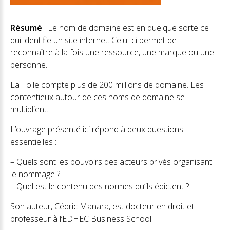
Résumé
: Le nom de domaine est en quelque sorte ce
qui identifie un site internet. Celui-ci permet de
reconnaître à la fois une ressource, une marque ou une
personne.
La Toile compte plus de 200 millions de domaine. Les
contentieux autour de ces noms de domaine se
multiplient.
L’ouvrage présenté ici répond à deux questions
essentielles :
– Quels sont les pouvoirs des acteurs privés organisant
le nommage ?
– Quel est le contenu des normes qu’ils édictent ?
Son auteur, Cédric Manara, est docteur en droit et
professeur à l’EDHEC Business School.