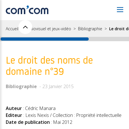
Accueil
Audiovisuel et jeux-vidéo
Bibliographie
Le droit 
Le droit des noms de
domaine n°39
Bibliographie
23 Janvier 2015
Auteur
: Cédric Manara
Editeur
: Lexis Nexis / Collection : Propriété intellectuelle
Date de publication
: Mai 2012