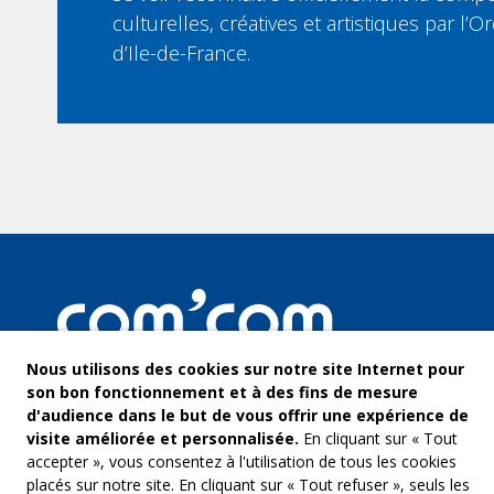
culturelles, créatives et artistiques par l
d’Ile-de-France.
Nous utilisons des cookies sur notre site Internet pour
son bon fonctionnement et à des fins de mesure
d'audience dans le but de vous offrir une expérience de
visite améliorée et personnalisée.
En cliquant sur « Tout
accepter », vous consentez à l'utilisation de tous les cookies
placés sur notre site. En cliquant sur « Tout refuser », seuls les