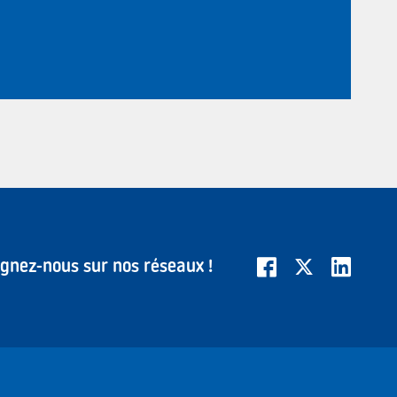
ignez-nous sur nos réseaux !