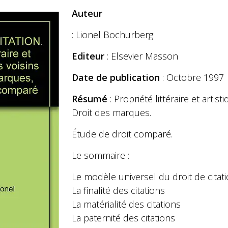
Auteur
: Lionel Bochurberg
Editeur
: Elsevier Masson
Date de publication
: Octobre 1997
Résumé
: Propriété littéraire et artist
Droit des marques.
Étude de droit comparé.
Le sommaire :
Le modèle universel du droit de citat
La finalité des citations
La matérialité des citations
La paternité des citations