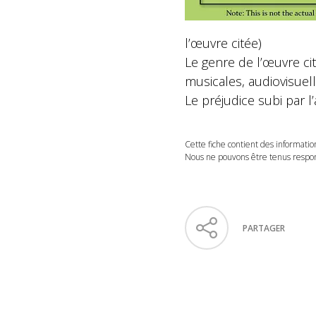
l’œuvre citée)
Le genre de l’œuvre cit
musicales, audiovisuel
Le préjudice subi par l
Cette fiche contient des informatio
Nous ne pouvons être tenus respons
PARTAGER