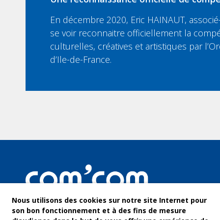
En décembre 2020, Eric HAINAUT, associé-
se voir reconnaitre officiellement la compé
culturelles, créatives et artistiques par l
d’Ile-de-France.
Nous utilisons des cookies sur notre site Internet pour
son bon fonctionnement et à des fins de mesure