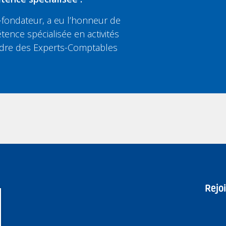
fondateur, a eu l’honneur de
tence spécialisée en activités
’Ordre des Experts-Comptables
Rejo