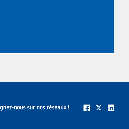
ignez-nous sur nos réseaux !