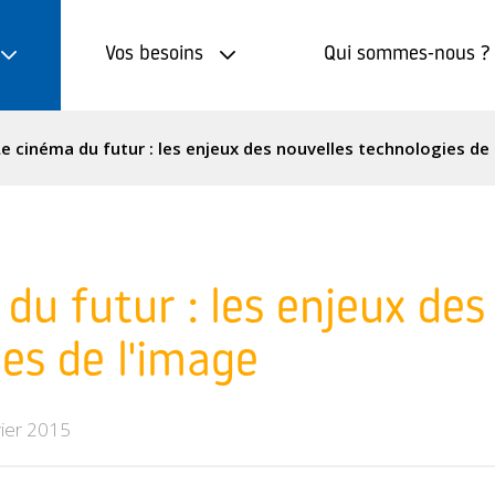
Vos besoins
Qui sommes-nous ?
Le cinéma du futur : les enjeux des nouvelles technologies de
du futur : les enjeux des
es de l'image
vier 2015