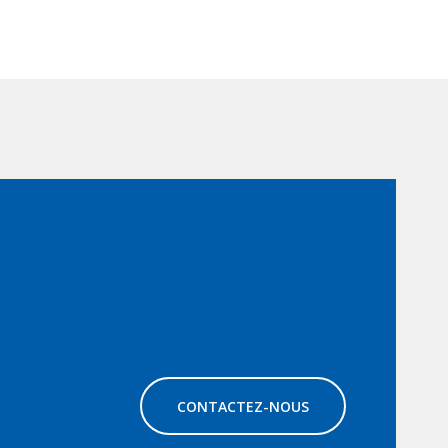
CONTACTEZ-NOUS