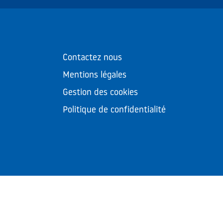
Contactez nous
Mentions légales
Gestion des cookies
Politique de confidentialité