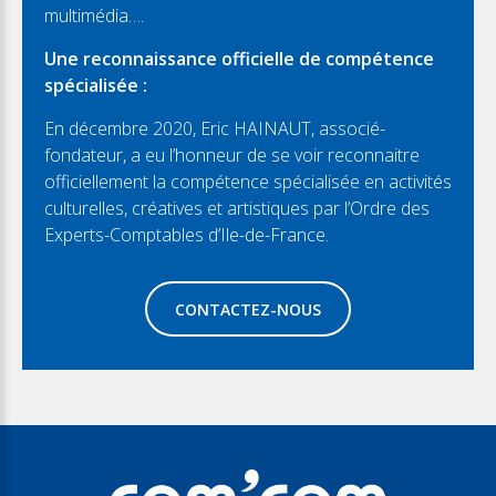
multimédia….
Une reconnaissance officielle de compétence
spécialisée :
En décembre 2020, Eric HAINAUT, associé-
fondateur, a eu l’honneur de se voir reconnaitre
officiellement la compétence spécialisée en activités
culturelles, créatives et artistiques par l’Ordre des
Experts-Comptables d’Ile-de-France.
CONTACTEZ-NOUS