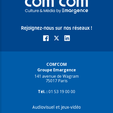
Rejoignez-nous sur nos réseaux !
COM’COM
Groupe Emargence
141 avenue de Wagram
75017 Paris
Tél. :
01 53 19 00 00
Audiovisuel et jeux-vidéo