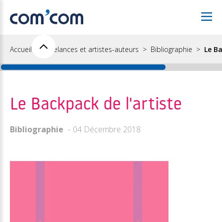
Accueil
Freelances et artistes-auteurs
Bibliographie
Le Ba
Le Backpack de l'artiste
Bibliographie
04 Décembre 2018