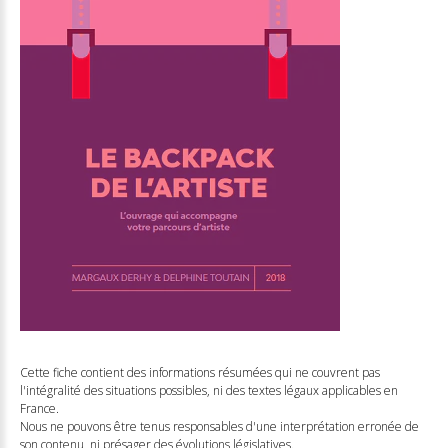
Cette fiche contient des informations résumées qui ne couvrent pas
l'intégralité des situations possibles, ni des textes légaux applicables en
France.
Nous ne pouvons être tenus responsables d'une interprétation erronée de
son contenu, ni présager des évolutions législatives.