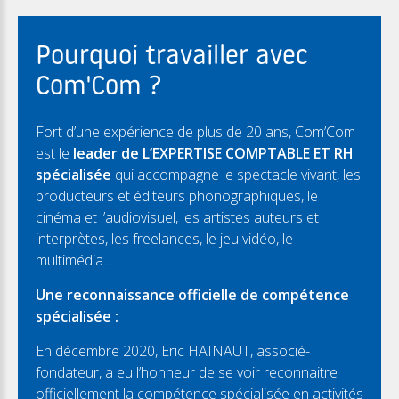
Pourquoi travailler avec
Com'Com ?
Fort d’une expérience de plus de 20 ans, Com’Com
est le
leader de L’EXPERTISE COMPTABLE ET RH
spécialisée
qui accompagne le spectacle vivant, les
producteurs et éditeurs phonographiques, le
cinéma et l’audiovisuel, les artistes auteurs et
interprètes, les freelances, le jeu vidéo, le
multimédia….
Une reconnaissance officielle de compétence
spécialisée :
En décembre 2020, Eric HAINAUT, associé-
fondateur, a eu l’honneur de se voir reconnaitre
officiellement la compétence spécialisée en activités