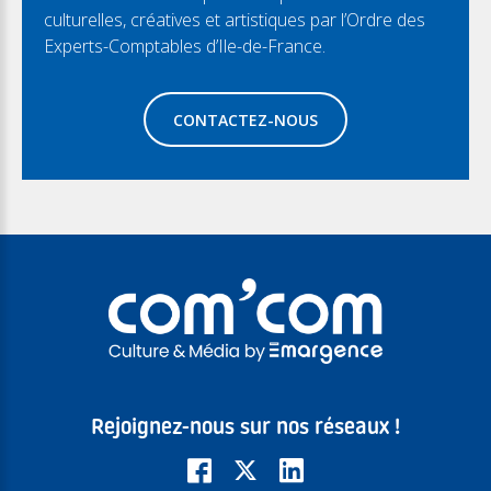
culturelles, créatives et artistiques par l’Ordre des
Experts-Comptables d’Ile-de-France.
CONTACTEZ-NOUS
Rejoignez-nous sur nos réseaux !