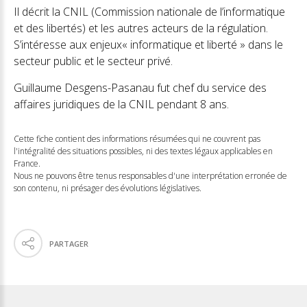
Il décrit la CNIL (Commission nationale de l’informatique
et des libertés) et les autres acteurs de la régulation.
S’intéresse aux enjeux« informatique et liberté » dans le
secteur public et le secteur privé.
Guillaume Desgens-Pasanau fut chef du service des
affaires juridiques de la CNIL pendant 8 ans.
Cette fiche contient des informations résumées qui ne couvrent pas
l'intégralité des situations possibles, ni des textes légaux applicables en
France.
Nous ne pouvons être tenus responsables d'une interprétation erronée de
son contenu, ni présager des évolutions législatives.
PARTAGER