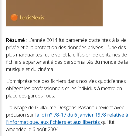
Résumé
: L’année 2014 fut parsemée d’atteintes à la vie
privée et à la protection des données privées. L’une des
plus marquantes fut le vol et la diffusion de centaines de
fichiers appartenant à des personnalités du monde de la
musique et du cinéma.
L’omniprésence des fichiers dans nos vies quotidiennes
obligent les professionnels et les individus à mettre en
place des gardes-fous.
L’ouvrage de Guillaume Desgens-Pasanau revient avec
précision sur
la loi n° 78-17 du 6 janvier 1978 relative à
l’informatique, aux fichiers et aux libertés
qui fut
amendée le 6 août 2004.