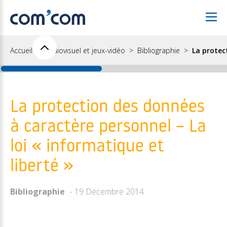
Accueil
Audiovisuel et jeux-vidéo
Bibliographie
La protec
La protection des données
à caractère personnel – La
loi « informatique et
liberté »
Bibliographie
19 Décembre 2014