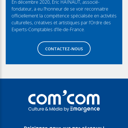
En décembre 2020, Eric HAINAUT, associé-
fondateur, a eu l’honneur de se voir reconnaitre
officiellement la compétence spécialisée en activités
culturelles, créatives et artistiques par l’Ordre des
Experts-Comptables d’Ile-de-France.
CONTACTEZ-NOUS