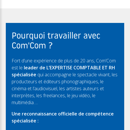
Pourquoi travailler avec
Com'Com ?
Fort d’une expérience de plus de 20 ans, Com’Com
est le
leader de L’EXPERTISE COMPTABLE ET RH
spécialisée
qui accompagne le spectacle vivant, les
producteurs et éditeurs phonographiques, le
cinéma et l’audiovisuel, les artistes auteurs et
interprètes, les freelances, le jeu vidéo, le
multimédia….
Une reconnaissance officielle de compétence
spécialisée :