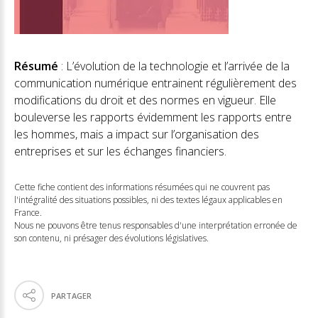
Résumé
: L’évolution de la technologie et l’arrivée de la
communication numérique entrainent régulièrement des
modifications du droit et des normes en vigueur. Elle
bouleverse les rapports évidemment les rapports entre
les hommes, mais a impact sur l’organisation des
entreprises et sur les échanges financiers.
Cette fiche contient des informations résumées qui ne couvrent pas
l'intégralité des situations possibles, ni des textes légaux applicables en
France.
Nous ne pouvons être tenus responsables d'une interprétation erronée de
son contenu, ni présager des évolutions législatives.
PARTAGER