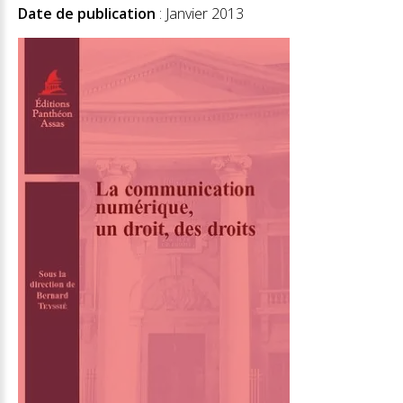
Date de publication
: Janvier 2013