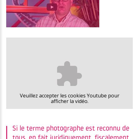
Veuillez accepter les cookies Youtube pour
afficher la vidéo.
Si le terme photographe est reconnu de
tous, en fait juridiquement, fiscalement