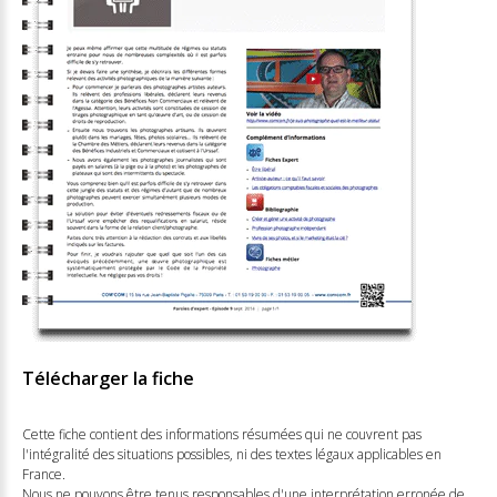
Télécharger la fiche
Cette fiche contient des informations résumées qui ne couvrent pas
l'intégralité des situations possibles, ni des textes légaux applicables en
France.
Nous ne pouvons être tenus responsables d'une interprétation erronée de