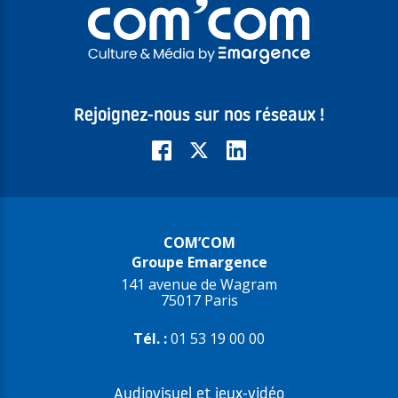
Rejoignez-nous sur nos réseaux !
COM’COM
Groupe Emargence
141 avenue de Wagram
75017 Paris
Tél. :
01 53 19 00 00
Audiovisuel et jeux-vidéo