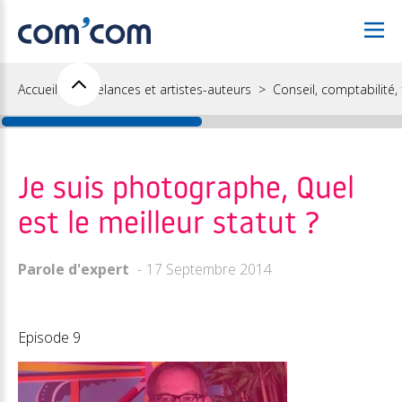
Accueil
Freelances et artistes-auteurs
Conseil, comptabilité, f
Je suis photographe, Quel
est le meilleur statut ?
Parole d'expert
17 Septembre 2014
Episode 9