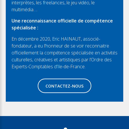
interprètes, les freelances, le jeu vidéo, le
multimédia….
Une reconnaissance officielle de compétence
spécialisée :
En décembre 2020, Eric HAINAUT, associé-
fondateur, a eu l’honneur de se voir reconnaitre
officiellement la compétence spécialisée en activités
culturelles, créatives et artistiques par l’Ordre des
Experts-Comptables d’Ile-de-France.
CONTACTEZ-NOUS