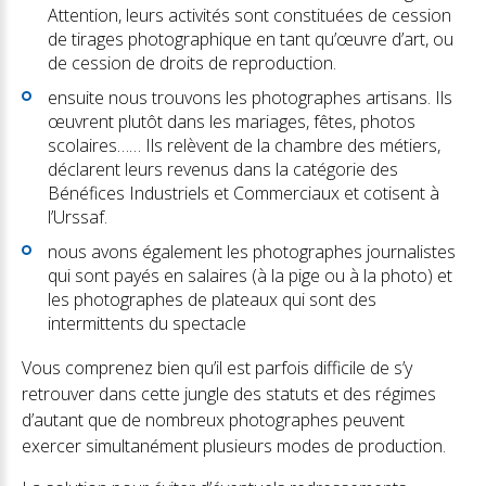
Attention, leurs activités sont constituées de cession
de tirages photographique en tant qu’œuvre d’art, ou
de cession de droits de reproduction.
ensuite nous trouvons les photographes artisans. Ils
œuvrent plutôt dans les mariages, fêtes, photos
scolaires…… Ils relèvent de la chambre des métiers,
déclarent leurs revenus dans la catégorie des
Bénéfices Industriels et Commerciaux et cotisent à
l’Urssaf.
nous avons également les photographes journalistes
qui sont payés en salaires (à la pige ou à la photo) et
les photographes de plateaux qui sont des
intermittents du spectacle
Vous comprenez bien qu’il est parfois difficile de s’y
retrouver dans cette jungle des statuts et des régimes
d’autant que de nombreux photographes peuvent
exercer simultanément plusieurs modes de production.