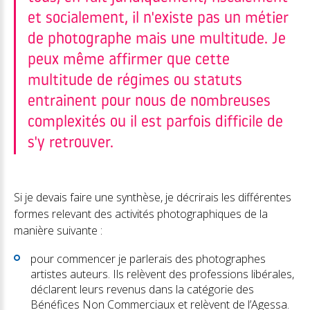
et socialement, il n'existe pas un métier
de photographe mais une multitude. Je
peux même affirmer que cette
multitude de régimes ou statuts
entrainent pour nous de nombreuses
complexités ou il est parfois difficile de
s'y retrouver.
Si je devais faire une synthèse, je décrirais les différentes
formes relevant des activités photographiques de la
manière suivante :
pour commencer je parlerais des photographes
artistes auteurs. Ils relèvent des professions libérales,
déclarent leurs revenus dans la catégorie des
Bénéfices Non Commerciaux et relèvent de l’Agessa.