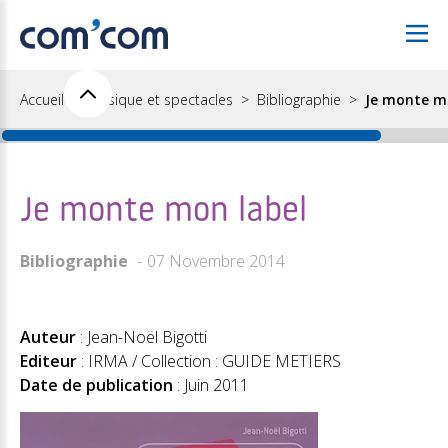
Accueil
Musique et spectacles
Bibliographie
Je monte m
Je monte mon label
Bibliographie
07 Novembre 2014
Auteur
: Jean-Noël Bigotti
Editeur
: IRMA / Collection : GUIDE METIERS
Date de publication
: Juin 2011