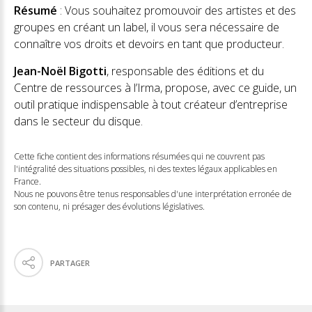
Résumé
: Vous souhaitez promouvoir des artistes et des
groupes en créant un label, il vous sera nécessaire de
connaître vos droits et devoirs en tant que producteur.
Jean-Noël Bigotti
, responsable des éditions et du
Centre de ressources à l’Irma, propose, avec ce guide, un
outil pratique indispensable à tout créateur d’entreprise
dans le secteur du disque.
Cette fiche contient des informations résumées qui ne couvrent pas
l'intégralité des situations possibles, ni des textes légaux applicables en
France.
Nous ne pouvons être tenus responsables d'une interprétation erronée de
son contenu, ni présager des évolutions législatives.
PARTAGER