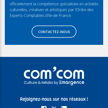
officiellement la compétence spécialisée en activités
culturelles, créatives et artistiques par l’Ordre des
Experts-Comptables d’Ile-de-France.
CONTACTEZ-NOUS
Rejoignez-nous sur nos réseaux !