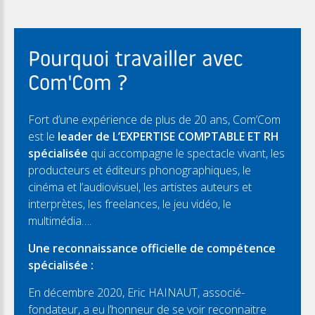
Pourquoi travailler avec
Com'Com ?
Fort d’une expérience de plus de 20 ans, Com’Com
est le
leader de L’EXPERTISE COMPTABLE ET RH
spécialisée
qui accompagne le spectacle vivant, les
producteurs et éditeurs phonographiques, le
cinéma et l’audiovisuel, les artistes auteurs et
interprètes, les freelances, le jeu vidéo, le
multimédia….
Une reconnaissance officielle de compétence
spécialisée :
En décembre 2020, Eric HAINAUT, associé-
fondateur, a eu l’honneur de se voir reconnaitre