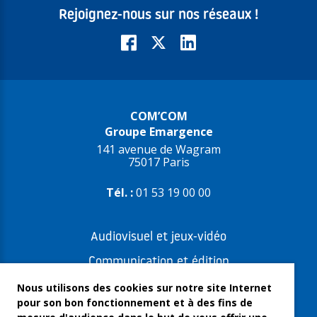
Rejoignez-nous sur nos réseaux !
COM’COM
Groupe Emargence
141 avenue de Wagram
75017 Paris
Tél. :
01 53 19 00 00
Audiovisuel et jeux-vidéo
Communication et édition
Freelances et artistes-auteurs
Nous utilisons des cookies sur notre site Internet
pour son bon fonctionnement et à des fins de
Musique et spectacles