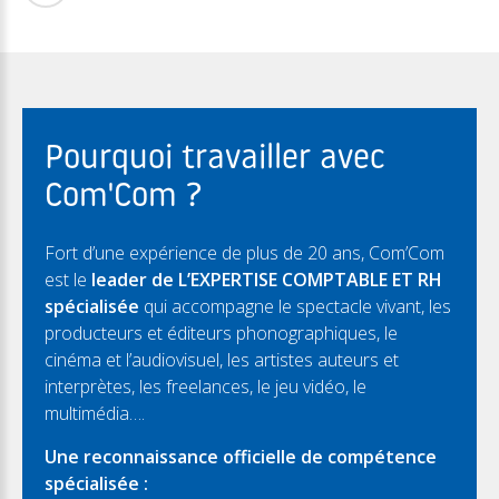
Pourquoi travailler avec
Com'Com ?
Fort d’une expérience de plus de 20 ans, Com’Com
est le
leader de L’EXPERTISE COMPTABLE ET RH
spécialisée
qui accompagne le spectacle vivant, les
producteurs et éditeurs phonographiques, le
cinéma et l’audiovisuel, les artistes auteurs et
interprètes, les freelances, le jeu vidéo, le
multimédia….
Une reconnaissance officielle de compétence
spécialisée :