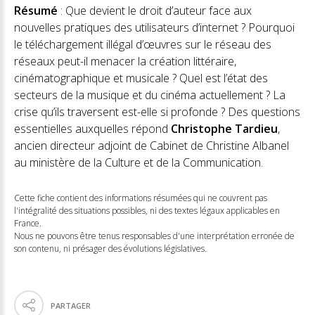
Résumé
: Que devient le droit d’auteur face aux
nouvelles pratiques des utilisateurs d’internet ? Pourquoi
le téléchargement illégal d’œuvres sur le réseau des
réseaux peut-il menacer la création littéraire,
cinématographique et musicale ? Quel est l’état des
secteurs de la musique et du cinéma actuellement ? La
crise qu’ils traversent est-elle si profonde ? Des questions
essentielles auxquelles répond
Christophe Tardieu
,
ancien directeur adjoint de Cabinet de Christine Albanel
au ministère de la Culture et de la Communication.
Cette fiche contient des informations résumées qui ne couvrent pas
l'intégralité des situations possibles, ni des textes légaux applicables en
France.
Nous ne pouvons être tenus responsables d'une interprétation erronée de
son contenu, ni présager des évolutions législatives.
PARTAGER