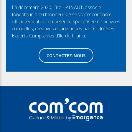
En décembre 2020, Eric HAINAUT, associé-
fondateur, a eu l’honneur de se voir reconnaitre
officiellement la compétence spécialisée en activités
culturelles, créatives et artistiques par l’Ordre des
Experts-Comptables d’Ile-de-France.
CONTACTEZ-NOUS