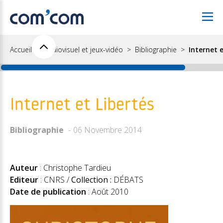
Accueil
Audiovisuel et jeux-vidéo
Bibliographie
Internet e
Internet et Libertés
Bibliographie
06 Novembre 2014
Auteur
: Christophe Tardieu
Editeur
: CNRS /
Collection :
DÉBATS
Date de publication
: Août 2010