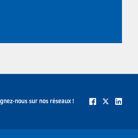
ignez-nous sur nos réseaux !