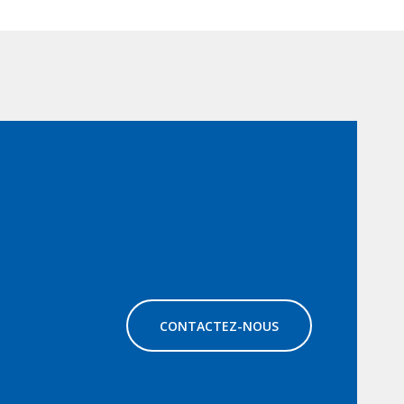
CONTACTEZ-NOUS