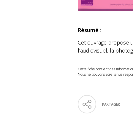
Résumé
:
Cet ouvrage propose une
l’audiovisuel, la photo
Cette fiche contient des informatio
Nous ne pouvons être tenus respons
PARTAGER