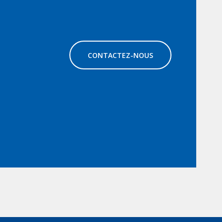
CONTACTEZ-NOUS