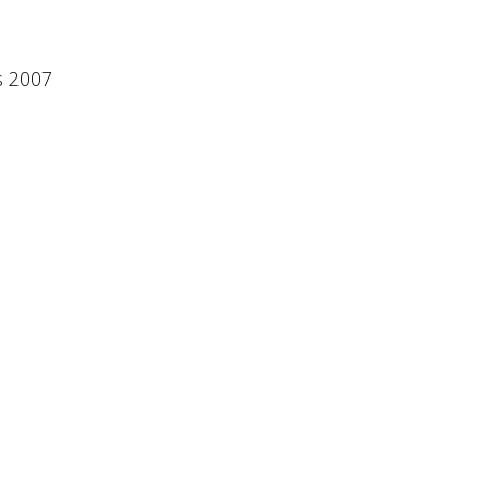
s 2007