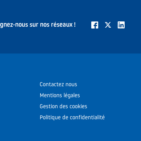
ignez-nous sur nos réseaux !
Contactez nous
Mentions légales
Gestion des cookies
Politique de confidentialité