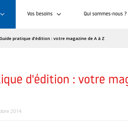
Vos besoins
Qui sommes-nous ?
Guide pratique d’édition : votre magazine de A à Z
ique d'édition : votre ma
obre 2014