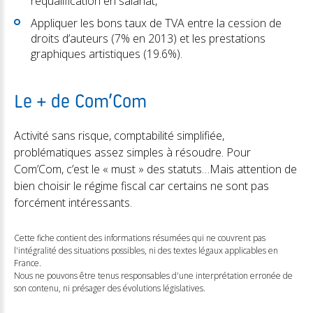
requalification en salariat,
Appliquer les bons taux de TVA entre la cession de
droits d’auteurs (7% en 2013) et les prestations
graphiques artistiques (19.6%).
Le + de Com’Com
Activité sans risque, comptabilité simplifiée,
problématiques assez simples à résoudre. Pour
Com’Com, c’est le « must » des statuts…Mais attention de
bien choisir le régime fiscal car certains ne sont pas
forcément intéressants.
Cette fiche contient des informations résumées qui ne couvrent pas
l'intégralité des situations possibles, ni des textes légaux applicables en
France.
Nous ne pouvons être tenus responsables d'une interprétation erronée de
son contenu, ni présager des évolutions législatives.