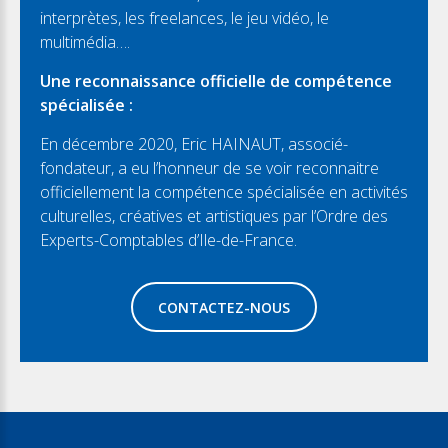
interprètes, les freelances, le jeu vidéo, le
multimédia….
Une reconnaissance officielle de compétence
spécialisée :
En décembre 2020, Eric HAINAUT, associé-
fondateur, a eu l’honneur de se voir reconnaitre
officiellement la compétence spécialisée en activités
culturelles, créatives et artistiques par l’Ordre des
Experts-Comptables d’Ile-de-France.
CONTACTEZ-NOUS