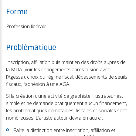
Forme
Profession libérale
Problématique
Inscription, affiliation puis maintien des droits auprès de
la MDA (voir les changements après fusion avec
l’Agessa), choix du régime fiscal, dépassements de seuils
fiscaux, l’adhésion à une AGA.
Si la création d’une activité de graphiste, illustrateur est
simple et ne demande pratiquement aucun financement,
les problématiques comptables, fiscales et sociales sont
nombreuses. L’artiste auteur devra en autre :
Faire la distinction entre inscription, affiliation et