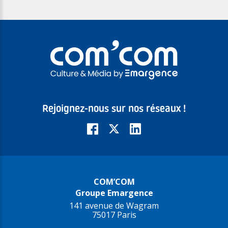
Rejoignez-nous sur nos réseaux !
COM’COM
Groupe Emargence
141 avenue de Wagram
75017 Paris