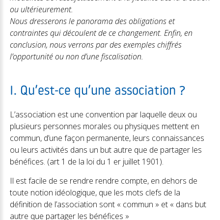
ou ultérieurement.
Nous dresserons le panorama des obligations et
contraintes qui découlent de ce changement. Enfin, en
conclusion, nous verrons par des exemples chiffrés
l’opportunité ou non d’une fiscalisation.
I. Qu’est-ce qu’une association ?
L’association est une convention par laquelle deux ou
plusieurs personnes morales ou physiques mettent en
commun, d’une façon permanente, leurs connaissances
ou leurs activités dans un but autre que de partager les
bénéfices. (art 1 de la loi du 1 er juillet 1901).
Il est facile de se rendre rendre compte, en dehors de
toute notion idéologique, que les mots clefs de la
définition de l’association sont « commun » et « dans but
autre que partager les bénéfices »