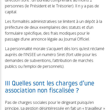
direction sont : un bureau comprenant au moins 2
personnes (le Président et le Trésorier). Il n y a pas de
capital.
Les formalités administratives se limitent à un dépôt à la
préfecture de deux exemplaires des statuts et d’un
formulaire spécifique, des frais modiques pour le
passage d’une annonce légale au Journal Officiel.
La personnalité morale s’acquiert dès lors qu’est réclamé
auprès de l’INSEE un numéro Siret (fort utile pour les
demandes de subventions, l’attribution de marchés
publics ou l’emploi de personnels).
III Quelles sont les charges d’une
association non fiscalisée ?
Pas de charges sociales pour le dirigeant puisqu’en
principe, sa gestion désintéressée en fait un « travailleur »