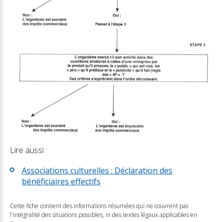
Lire aussi :
Associations culturelles : Déclaration des
bénéficiaires effectifs
Cette fiche contient des informations résumées qui ne couvrent pas
l'intégralité des situations possibles, ni des textes légaux applicables en