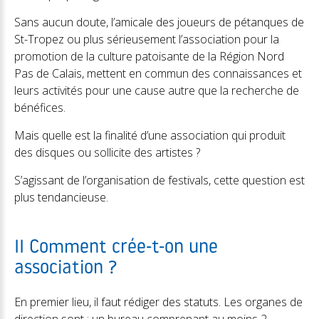
Sans aucun doute, l’amicale des joueurs de pétanques de
St-Tropez ou plus sérieusement l’association pour la
promotion de la culture patoisante de la Région Nord
Pas de Calais, mettent en commun des connaissances et
leurs activités pour une cause autre que la recherche de
bénéfices.
Mais quelle est la finalité d’une association qui produit
des disques ou sollicite des artistes ?
S’agissant de l’organisation de festivals, cette question est
plus tendancieuse.
II Comment crée-t-on une
association ?
En premier lieu, il faut rédiger des statuts. Les organes de