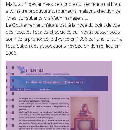
Mais, au fil des années, ce couple qui s’entendait si bien,
a vu naître producteurs, tourneurs, maisons d’édition de
livres, consultants, vrai/faux managers….
Le Gouvernement n’étant pas à la noce du point de vue
des recettes fiscales et sociales qu’il voyait passer sous
son nez, a prononcé le divorce en 1996 par une loi sur la
fiscalisation des associations, révisée en dernier lieu en
2006.