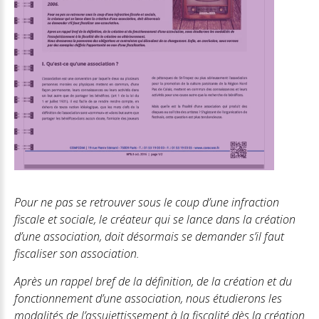
Pour ne pas se retrouver sous le coup d’une infraction
fiscale et sociale, le créateur qui se lance dans la création
d’une association, doit désormais se demander s’il faut
fiscaliser son association.
Après un rappel bref de la définition, de la création et du
fonctionnement d’une association, nous étudierons les
modalités de l’assujettissement à la fiscalité dès la création