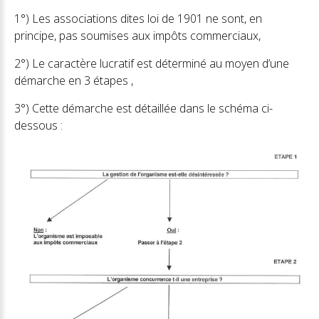
1°) Les associations dites loi de 1901 ne sont, en
principe, pas soumises aux impôts commerciaux,
2°) Le caractère lucratif est déterminé au moyen d’une
démarche en 3 étapes ,
3°) Cette démarche est détaillée dans le schéma ci-
dessous :