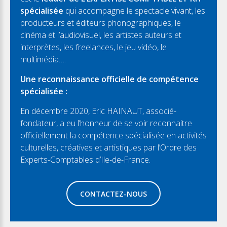
spécialisée
qui accompagne le spectacle vivant, les
producteurs et éditeurs phonographiques, le
cinéma et l’audiovisuel, les artistes auteurs et
interprètes, les freelances, le jeu vidéo, le
multimédia….
Une reconnaissance officielle de compétence
spécialisée :
En décembre 2020, Eric HAINAUT, associé-
fondateur, a eu l’honneur de se voir reconnaitre
officiellement la compétence spécialisée en activités
culturelles, créatives et artistiques par l’Ordre des
Experts-Comptables d’Ile-de-France.
CONTACTEZ-NOUS