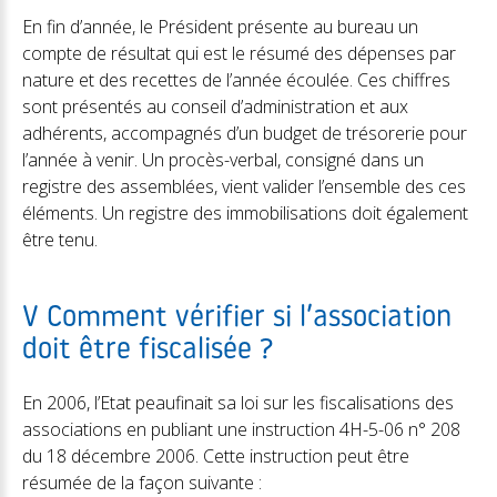
En fin d’année, le Président présente au bureau un
compte de résultat qui est le résumé des dépenses par
nature et des recettes de l’année écoulée. Ces chiffres
sont présentés au conseil d’administration et aux
adhérents, accompagnés d’un budget de trésorerie pour
l’année à venir. Un procès-verbal, consigné dans un
registre des assemblées, vient valider l’ensemble des ces
éléments. Un registre des immobilisations doit également
être tenu.
V Comment vérifier si l’association
doit être fiscalisée ?
En 2006, l’Etat peaufinait sa loi sur les fiscalisations des
associations en publiant une instruction 4H-5-06 n° 208
du 18 décembre 2006. Cette instruction peut être
résumée de la façon suivante :