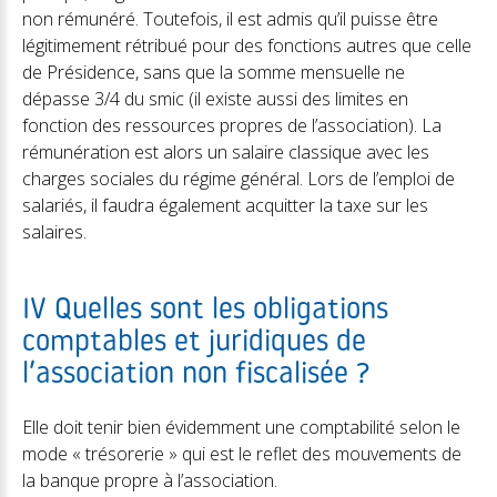
non rémunéré. Toutefois, il est admis qu’il puisse être
légitimement rétribué pour des fonctions autres que celle
de Présidence, sans que la somme mensuelle ne
dépasse 3/4 du smic (il existe aussi des limites en
fonction des ressources propres de l’association). La
rémunération est alors un salaire classique avec les
charges sociales du régime général. Lors de l’emploi de
salariés, il faudra également acquitter la taxe sur les
salaires.
IV Quelles sont les obligations
comptables et juridiques de
l’association non fiscalisée ?
Elle doit tenir bien évidemment une comptabilité selon le
mode « trésorerie » qui est le reflet des mouvements de
la banque propre à l’association.