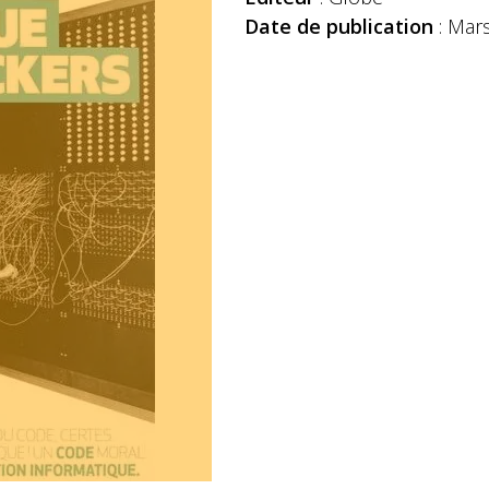
Date de publication
: Mar