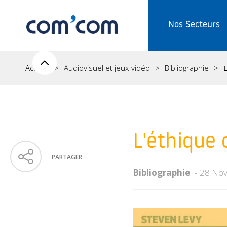
Nos Secteurs
Accueil
Audiovisuel et jeux-vidéo
Bibliographie
L'éthique
PARTAGER
Bibliographie
28 No