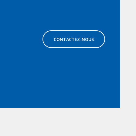
CONTACTEZ-NOUS