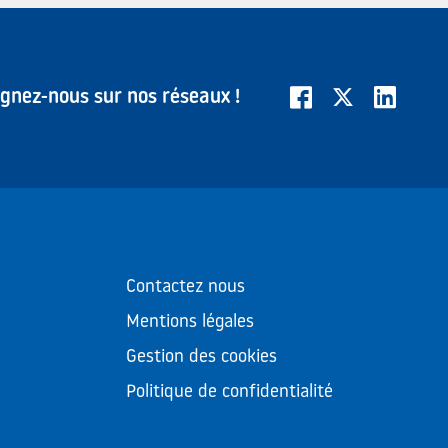
ignez-nous sur nos réseaux !
Contactez nous
Mentions légales
Gestion des cookies
Politique de confidentialité