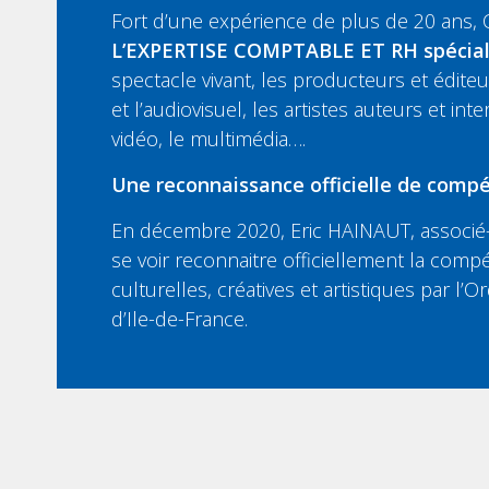
Fort d’une expérience de plus de 20 ans,
L’EXPERTISE COMPTABLE ET RH spécia
spectacle vivant, les producteurs et édit
et l’audiovisuel, les artistes auteurs et inte
vidéo, le multimédia….
Une reconnaissance officielle de compé
En décembre 2020, Eric HAINAUT, associé-
se voir reconnaitre officiellement la compé
culturelles, créatives et artistiques par l
d’Ile-de-France.