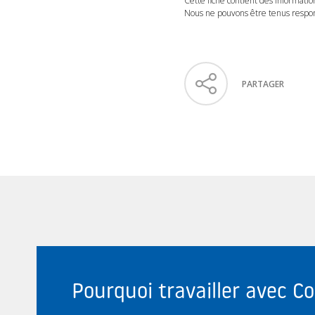
Cette fiche contient des informatio
Nous ne pouvons être tenus respons
PARTAGER
Pourquoi travailler avec 