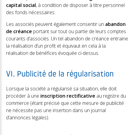
capital social
, à condition de disposer à titre personnel
des fonds nécessaires.
Les associés peuvent également consentir un
abandon
de créance
portant sur tout ou partie de leurs comptes
courants d’associés. Un tel abandon de créance entraine
la réalisation d’un profit et équivaut en cela à la
réalisation de bénéfices évoquée ci-dessus.
VI. Publicité de la régularisation
Lorsque la société a régularisé sa situation, elle doit
procéder à une
inscription rectificative
au registre du
commerce (étant précisé que cette mesure de publicité
ne nécessite pas une insertion dans un journal
d’annonces légales).