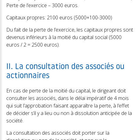
Perte de l’exercice – 3000 euros.
Capitaux propres: 2100 euros (5000+100-3000)
Du fait de la perte de l’exercice, les capitaux propres sont
devenus inférieurs à la moitié du capital social (5000
euros / 2 = 2500 euros).
II. La consultation des associés ou
actionnaires
En cas de perte de la moitié du capital, le dirigeant doit
consulter les associés, dans le délai impératif de 4 mois
qui suit l’approbation faisant apparaître la perte, à l’effet
de décider s’il y a lieu ou non à dissolution anticipée de la
société.
La consultation des associés doit porter sur la