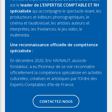
est le
leader de L’EXPERTISE COMPTABLE ET RH
spécialisée
qui accompagne le spectacle vivant, les
producteurs et éditeurs phonographiques, le
cinéma et l’audiovisuel, les artistes auteurs et
interprètes, les freelances, le jeu vidéo, le
multimédia….
Une reconnaissance officielle de compétence
spécialisée :
En décembre 2020, Eric HAINAUT, associé-
fondateur, a eu l’honneur de se voir reconnaitre
officiellement la compétence spécialisée en activités
culturelles, créatives et artistiques par l’Ordre des
Experts-Comptables d’Ile-de-France.
CONTACTEZ-NOUS