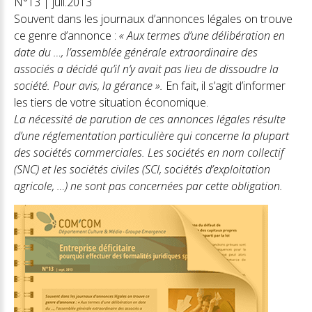
N°13 | juil.2013
Souvent dans les journaux d’annonces légales on trouve
ce genre d’annonce :
« Aux termes d’une délibération en
date du …, l’assemblée générale extraordinaire des
associés a décidé qu’il n’y avait pas lieu de dissoudre la
société. Pour avis, la gérance ».
En fait, il s’agit d’informer
les tiers de votre situation économique.
La nécessité de parution de ces annonces légales résulte
d’une réglementation particulière qui concerne la plupart
des sociétés commerciales. Les sociétés en nom collectif
(SNC) et les sociétés civiles (SCI, sociétés d’exploitation
agricole, …) ne sont pas concernées par cette obligation.