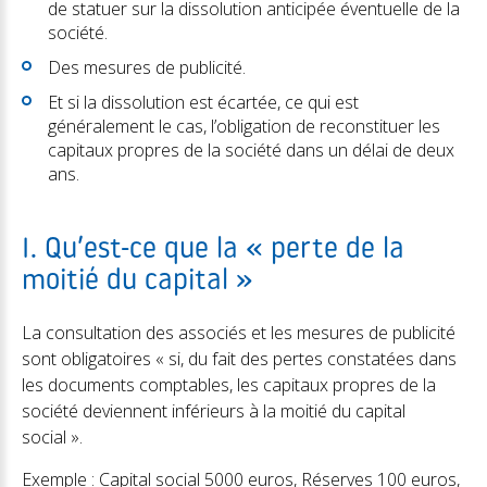
de statuer sur la dissolution anticipée éventuelle de la
société.
Des mesures de publicité.
Et si la dissolution est écartée, ce qui est
généralement le cas, l’obligation de reconstituer les
capitaux propres de la société dans un délai de deux
ans.
I. Qu’est-ce que la « perte de la
moitié du capital »
La consultation des associés et les mesures de publicité
sont obligatoires « si, du fait des pertes constatées dans
les documents comptables, les capitaux propres de la
société deviennent inférieurs à la moitié du capital
social ».
Exemple : Capital social 5000 euros, Réserves 100 euros,