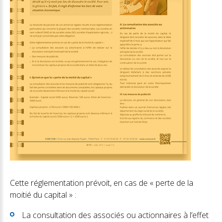
Cette réglementation prévoit, en cas de « perte de la
moitié du capital » :
La consultation des associés ou actionnaires à l’effet