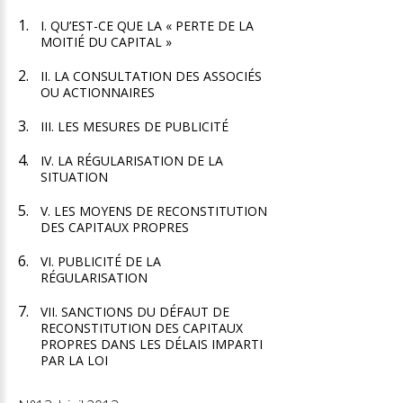
I. QU’EST-CE QUE LA « PERTE DE LA
MOITIÉ DU CAPITAL »
II. LA CONSULTATION DES ASSOCIÉS
OU ACTIONNAIRES
III. LES MESURES DE PUBLICITÉ
IV. LA RÉGULARISATION DE LA
SITUATION
V. LES MOYENS DE RECONSTITUTION
DES CAPITAUX PROPRES
VI. PUBLICITÉ DE LA
RÉGULARISATION
VII. SANCTIONS DU DÉFAUT DE
RECONSTITUTION DES CAPITAUX
PROPRES DANS LES DÉLAIS IMPARTI
PAR LA LOI