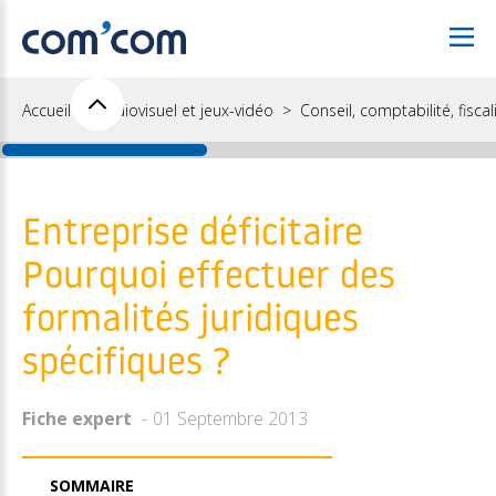
Accueil
Audiovisuel et jeux-vidéo
Conseil, comptabilité, fiscal
Entreprise déficitaire
Pourquoi effectuer des
formalités juridiques
spécifiques ?
Fiche expert
01 Septembre 2013
SOMMAIRE