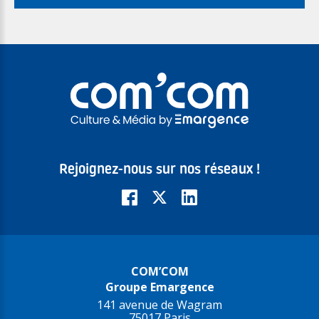
Rejoignez-nous sur nos réseaux !
COM’COM
Groupe Emargence
141 avenue de Wagram
75017 Paris