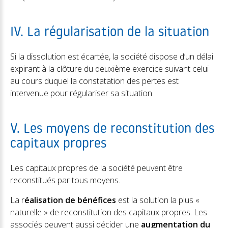
IV. La régularisation de la situation
Si la dissolution est écartée, la société dispose d’un délai
expirant à la clôture du deuxième exercice suivant celui
au cours duquel la constatation des pertes est
intervenue pour régulariser sa situation.
V. Les moyens de reconstitution des
capitaux propres
Les capitaux propres de la société peuvent être
reconstitués par tous moyens.
La r
éalisation de bénéfices
est la solution la plus «
naturelle » de reconstitution des capitaux propres. Les
associés peuvent aussi décider une
augmentation du