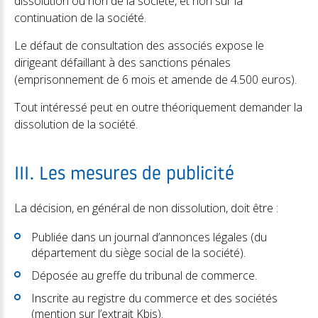
dissolution ou non de la société, et non sur la
continuation de la société.
Le défaut de consultation des associés expose le
dirigeant défaillant à des sanctions pénales
(emprisonnement de 6 mois et amende de 4.500 euros).
Tout intéressé peut en outre théoriquement demander la
dissolution de la société.
III. Les mesures de publicité
La décision, en général de non dissolution, doit être :
Publiée dans un journal d’annonces légales (du
département du siège social de la société).
Déposée au greffe du tribunal de commerce.
Inscrite au registre du commerce et des sociétés
(mention sur l’extrait Kbis).