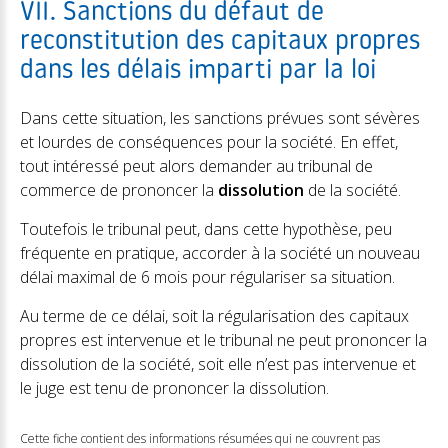
VII. Sanctions du défaut de
reconstitution des capitaux propres
dans les délais imparti par la loi
Dans cette situation, les sanctions prévues sont sévères
et lourdes de conséquences pour la société. En effet,
tout intéressé peut alors demander au tribunal de
commerce de prononcer la
dissolution
de la société.
Toutefois le tribunal peut, dans cette hypothèse, peu
fréquente en pratique, accorder à la société un nouveau
délai maximal de 6 mois pour régulariser sa situation.
Au terme de ce délai, soit la régularisation des capitaux
propres est intervenue et le tribunal ne peut prononcer la
dissolution de la société, soit elle n’est pas intervenue et
le juge est tenu de prononcer la dissolution.
Cette fiche contient des informations résumées qui ne couvrent pas