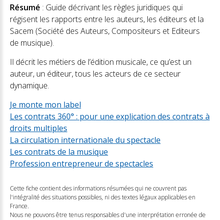
Résumé
: Guide décrivant les règles juridiques qui
régisent les rapports entre les auteurs, les éditeurs et la
Sacem (Société des Auteurs, Compositeurs et Editeurs
de musique).
Il décrit les métiers de l’édition musicale, ce qu’est un
auteur, un éditeur, tous les acteurs de ce secteur
dynamique.
Je monte mon label
Les contrats 360° : pour une explication des contrats à
droits multiples
La circulation internationale du spectacle
Les contrats de la musique
Profession entrepreneur de spectacles
Cette fiche contient des informations résumées qui ne couvrent pas
l'intégralité des situations possibles, ni des textes légaux applicables en
France.
Nous ne pouvons être tenus responsables d'une interprétation erronée de