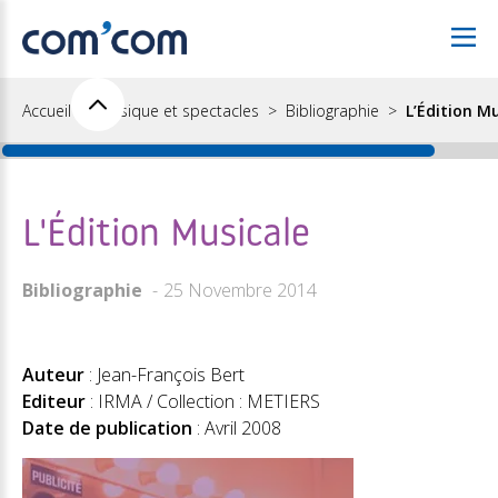
Accueil
Musique et spectacles
Bibliographie
L’Édition M
L'Édition Musicale
Bibliographie
25 Novembre 2014
Auteur
: Jean-François Bert
Editeur
: IRMA / Collection : METIERS
Date de publication
: Avril 2008