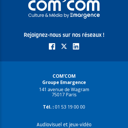
Rejoignez-nous sur nos réseaux !
COM’COM
Groupe Emargence
141 avenue de Wagram
75017 Paris
Tél. :
01 53 19 00 00
Audiovisuel et jeux-vidéo