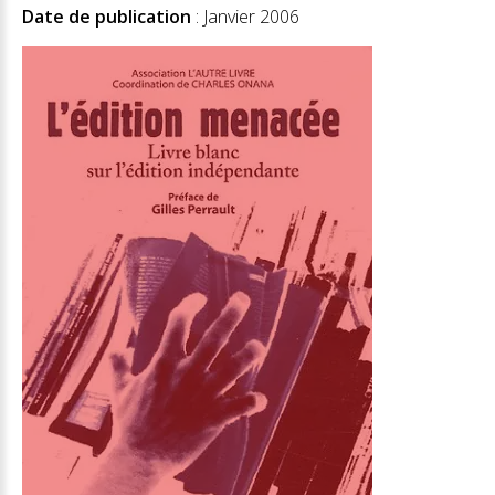
Date de publication
: Janvier 2006