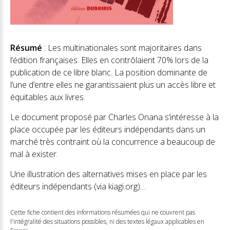
Résumé
: Les multinationales sont majoritaires dans
l’édition françaises. Elles en contrôlaient 70% lors de la
publication de ce libre blanc. La position dominante de
l’une d’entre elles ne garantissaient plus un accès libre et
équitables aux livres.
Le document proposé par Charles Onana s’intéresse à la
place occupée par les éditeurs indépendants dans un
marché très contraint où la concurrence a beaucoup de
mal à exister.
Une illustration des alternatives mises en place par les
éditeurs indépendants (via kiagi.org)…
Cette fiche contient des informations résumées qui ne couvrent pas
l'intégralité des situations possibles, ni des textes légaux applicables en