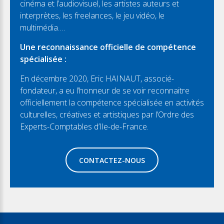
cinéma et l’audiovisuel, les artistes auteurs et
interprètes, les freelances, le jeu vidéo, le
multimédia….
Une reconnaissance officielle de compétence
spécialisée :
En décembre 2020, Eric HAINAUT, associé-
fondateur, a eu l’honneur de se voir reconnaitre
officiellement la compétence spécialisée en activités
culturelles, créatives et artistiques par l’Ordre des
Experts-Comptables d’Ile-de-France.
CONTACTEZ-NOUS