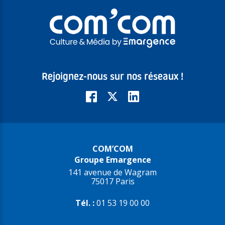
Rejoignez-nous sur nos réseaux !
COM’COM
Groupe Emargence
141 avenue de Wagram
75017 Paris
Tél. :
01 53 19 00 00