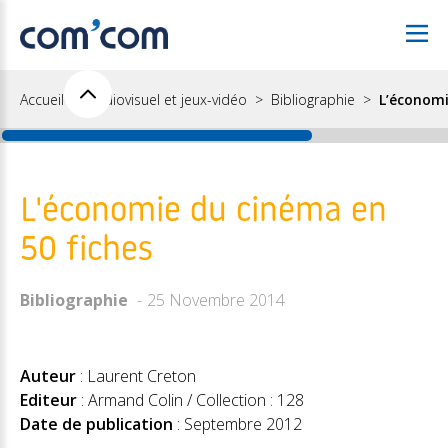
Accueil
Audiovisuel et jeux-vidéo
Bibliographie
L’économi
L'économie du cinéma en
50 fiches
Bibliographie
25 Novembre 2014
Auteur
: Laurent Creton
Editeur
: Armand Colin / Collection : 128
Date de publication
: Septembre 2012