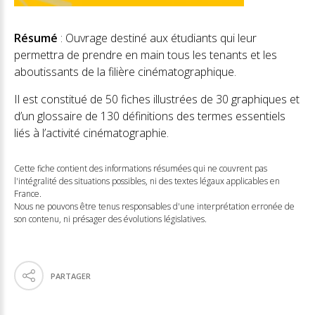
Résumé
: Ouvrage destiné aux étudiants qui leur
permettra de prendre en main tous les tenants et les
aboutissants de la filière cinématographique.
Il est constitué de 50 fiches illustrées de 30 graphiques et
d’un glossaire de 130 définitions des termes essentiels
liés à l’activité cinématographie.
Cette fiche contient des informations résumées qui ne couvrent pas
l'intégralité des situations possibles, ni des textes légaux applicables en
France.
Nous ne pouvons être tenus responsables d'une interprétation erronée de
son contenu, ni présager des évolutions législatives.
PARTAGER