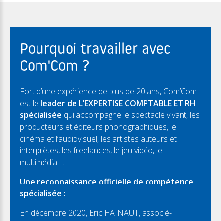
Pourquoi travailler avec
Com'Com ?
Fort d’une expérience de plus de 20 ans, Com’Com
est le
leader de L’EXPERTISE COMPTABLE ET RH
spécialisée
qui accompagne le spectacle vivant, les
producteurs et éditeurs phonographiques, le
cinéma et l’audiovisuel, les artistes auteurs et
interprètes, les freelances, le jeu vidéo, le
multimédia….
Une reconnaissance officielle de compétence
spécialisée :
En décembre 2020, Eric HAINAUT, associé-