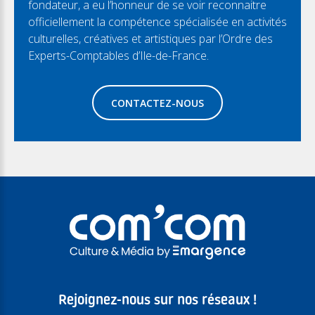
fondateur, a eu l’honneur de se voir reconnaitre
officiellement la compétence spécialisée en activités
culturelles, créatives et artistiques par l’Ordre des
Experts-Comptables d’Ile-de-France.
CONTACTEZ-NOUS
Rejoignez-nous sur nos réseaux !