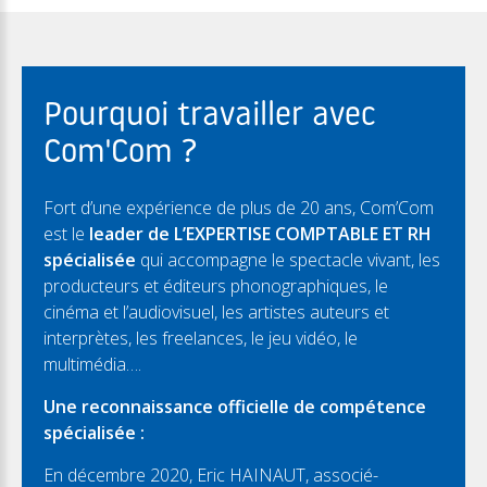
Pourquoi travailler avec
Com'Com ?
Fort d’une expérience de plus de 20 ans, Com’Com
est le
leader de L’EXPERTISE COMPTABLE ET RH
spécialisée
qui accompagne le spectacle vivant, les
producteurs et éditeurs phonographiques, le
cinéma et l’audiovisuel, les artistes auteurs et
interprètes, les freelances, le jeu vidéo, le
multimédia….
Une reconnaissance officielle de compétence
spécialisée :
En décembre 2020, Eric HAINAUT, associé-