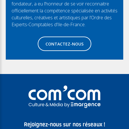
fondateur, a eu l’honneur de se voir reconnaitre
officiellement la compétence spécialisée en activités
culturelles, créatives et artistiques par l’Ordre des
Experts-Comptables d’Ile-de-France.
CONTACTEZ-NOUS
Rejoignez-nous sur nos réseaux !