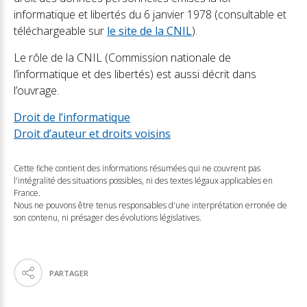
informatique et libertés du 6 janvier 1978 (consultable et
téléchargeable sur
le site de la CNIL
).
Le rôle de la CNIL (Commission nationale de
l’informatique et des libertés) est aussi décrit dans
l’ouvrage.
Droit de l’informatique
Droit d’auteur et droits voisins
Cette fiche contient des informations résumées qui ne couvrent pas
l'intégralité des situations possibles, ni des textes légaux applicables en
France.
Nous ne pouvons être tenus responsables d'une interprétation erronée de
son contenu, ni présager des évolutions législatives.
PARTAGER