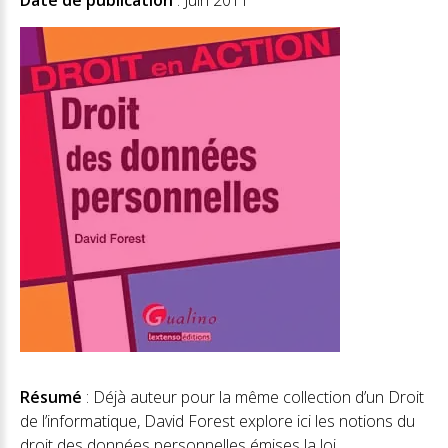
Date de publication
: Juin 2011
Résumé
: Déjà auteur pour la même collection d’un Droit
de l’informatique, David Forest explore ici les notions du
droit des données personnelles émises la loi