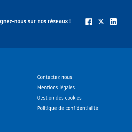
ignez-nous sur nos réseaux !
Contactez nous
Mentions légales
Gestion des cookies
Politique de confidentialité