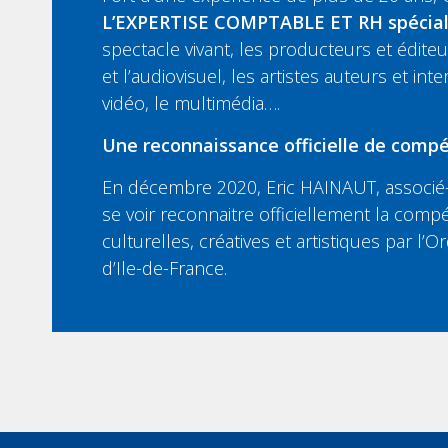
L’EXPERTISE COMPTABLE ET RH spécia
spectacle vivant, les producteurs et édit
et l’audiovisuel, les artistes auteurs et inte
vidéo, le multimédia….
Une reconnaissance officielle de compé
En décembre 2020, Eric HAINAUT, associé-
se voir reconnaitre officiellement la compé
culturelles, créatives et artistiques par l
d’Ile-de-France.