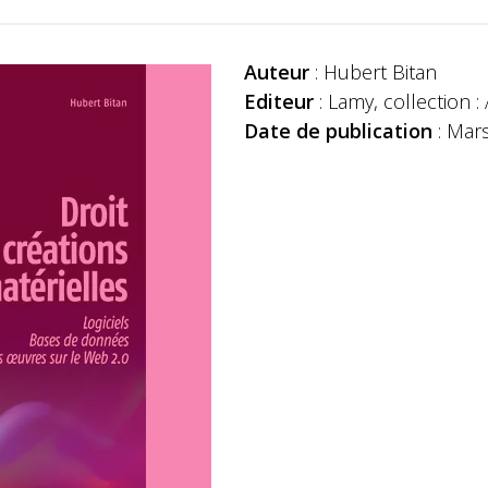
Auteur
: Hubert Bitan
Editeur
: Lamy, collection :
Date de publication
: Mar