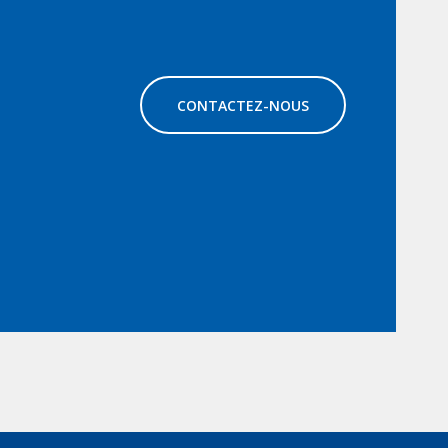
CONTACTEZ-NOUS