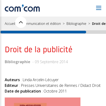
Accueil
Communication et édition
Bibliographie
Droit de
Droit de la publicité
Bibliographie
09 Septembre 2014
Auteurs
: Linda Arcelin-Lécuyer
Editeur
: Presses Universitaires de Rennes / Didact Droit
Date de publication
: Octobre 2011