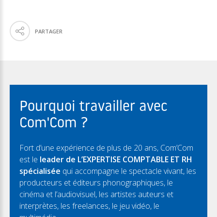
PARTAGER
Pourquoi travailler avec
Com'Com ?
Fort d’une expérience de plus de 20 ans, Com’Com
est le
leader de L’EXPERTISE COMPTABLE ET RH
spécialisée
qui accompagne le spectacle vivant, les
producteurs et éditeurs phonographiques, le
cinéma et l’audiovisuel, les artistes auteurs et
interprètes, les freelances, le jeu vidéo, le