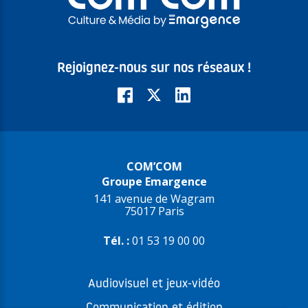
Rejoignez-nous sur nos réseaux !
COM’COM
Groupe Emargence
141 avenue de Wagram
75017 Paris
Tél. :
01 53 19 00 00
Audiovisuel et jeux-vidéo