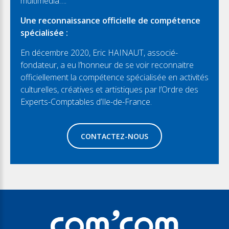
multimédia….
Une reconnaissance officielle de compétence
spécialisée :
En décembre 2020, Eric HAINAUT, associé-
fondateur, a eu l’honneur de se voir reconnaitre
officiellement la compétence spécialisée en activités
culturelles, créatives et artistiques par l’Ordre des
Experts-Comptables d’Ile-de-France.
CONTACTEZ-NOUS