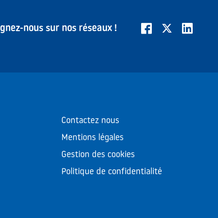
ignez-nous sur nos réseaux !
Contactez nous
Mentions légales
Gestion des cookies
Politique de confidentialité