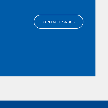
CONTACTEZ-NOUS