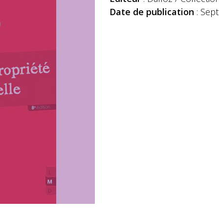
Date de publication
: Sep