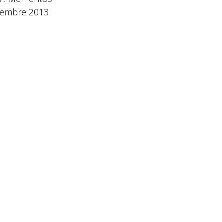
tembre 2013