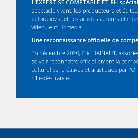
L’EXPERTISE COMPTABLE ET RH spécia
spectacle vivant, les producteurs et édit
et l’audiovisuel, les artistes auteurs et inte
vidéo, le multimédia….
Une reconnaissance officielle de compé
En décembre 2020, Eric HAINAUT, associé-
se voir reconnaitre officiellement la compé
culturelles, créatives et artistiques par l
d’Ile-de-France.