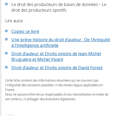
Le droit des producteurs de bases de données • Le
droit des producteurs sportifs
Lire aussi :
Copiez ce livre
Une brève histoire du droit d’auteur : De l’Antiquité
à l’intelligence artificielle
Droit d’auteur et Droits voisins de Jean-Michel
Bruguière et Michel Vivant
Droit d’auteur et Droits voisins de David Forest
Cette fiche contient des informations résumées qui ne couvrent pas
l'intégralité des situations possibles, ni des textes légaux applicables en
France.
Nous ne pouvons être tenus responsables d'une interprétation erronée de
son contenu, ni présager des évolutions législatives.