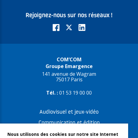
Rejoignez-nous sur nos réseaux !
COM’COM
Groupe Emargence
141 avenue de Wagram
75017 Paris
Tél. :
01 53 19 00 00
Audiovisuel et jeux-vidéo
Communication et édition
Freelances et artistes-auteurs
Nous utilisons des cookies sur notre site Internet