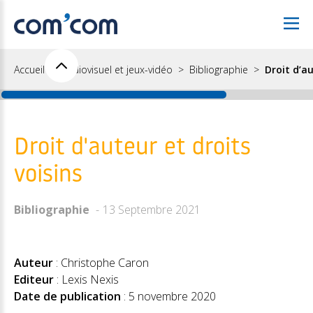
Accueil
Audiovisuel et jeux-vidéo
Bibliographie
Droit d’au
Droit d'auteur et droits
voisins
Bibliographie
13 Septembre 2021
Auteur
: Christophe Caron
Editeur
: Lexis Nexis
Date de publication
:
5 novembre 2020