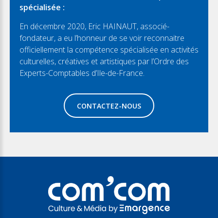
spécialisée :
En décembre 2020, Eric HAINAUT, associé-
fondateur, a eu l’honneur de se voir reconnaitre
officiellement la compétence spécialisée en activités
culturelles, créatives et artistiques par l’Ordre des
Experts-Comptables d’Ile-de-France.
CONTACTEZ-NOUS