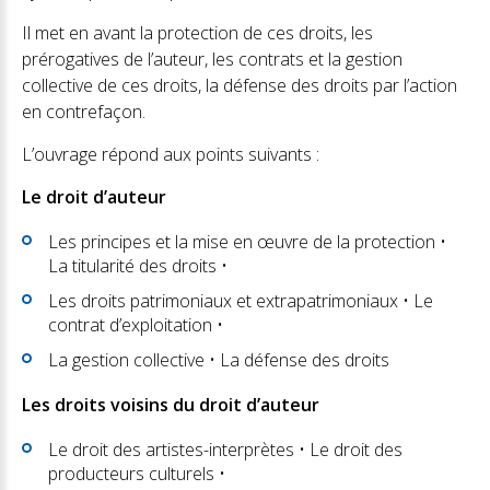
Il met en avant la protection de ces droits, les
prérogatives de l’auteur, les contrats et la gestion
collective de ces droits, la défense des droits par l’action
en contrefaçon.
L’ouvrage répond aux points suivants :
Le droit d’auteur
Les principes et la mise en œuvre de la protection •
La titularité des droits •
Les droits patrimoniaux et extrapatrimoniaux • Le
contrat d’exploitation •
La gestion collective • La défense des droits
Les droits voisins du droit d’auteur
Le droit des artistes-interprètes • Le droit des
producteurs culturels •