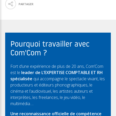
PARTAGER
Pourquoi travailler avec
Com'Com ?
Fort d’une expérience de plus de 20 ans, Com’Com
est le
leader de L’EXPERTISE COMPTABLE ET RH
spécialisée
qui accompagne le spectacle vivant, les
producteurs et éditeurs phonographiques, le
cinéma et l’audiovisuel, les artistes auteurs et
interprètes, les freelances, le jeu vidéo, le
multimédia….
Une reconnaissance officielle de compétence