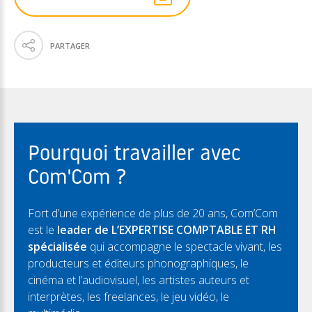
PARTAGER
Pourquoi travailler avec
Com'Com ?
Fort d’une expérience de plus de 20 ans, Com’Com
est le
leader de L’EXPERTISE COMPTABLE ET RH
spécialisée
qui accompagne le spectacle vivant, les
producteurs et éditeurs phonographiques, le
cinéma et l’audiovisuel, les artistes auteurs et
interprètes, les freelances, le jeu vidéo, le