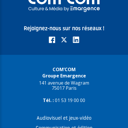
Rejoignez-nous sur nos réseaux !
COM’COM
Groupe Emargence
141 avenue de Wagram
75017 Paris
Tél. :
01 53 19 00 00
Audiovisuel et jeux-vidéo