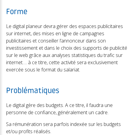
Forme
Le digital planeur devra gérer des espaces publicitaires
sur internet, des mises en ligne de campagnes
publicitaires et conseiller l’annonceur dans son
investissement et dans le choix des supports de publicité
sur le web grâce aux analyses statistiques du trafic sur
internet…. à ce titre, cette activité sera exclusivement
exercée sous le format du salariat.
Problématiques
Le digital gère des budgets. A ce titre, il faudra une
personne de confiance, généralement un cadre.
Sa rémunération sera parfois indexée sur les budgets
et/ou profits réalisés.