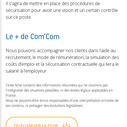
Il s’agira de mettre en place des procédures de
sécurisation pour avoir une vision et un certain contrôle
sur ce poste.
Le + de Com’Com
Nous pouvons accompagner nos clients dans l’aide au
recrutement, le mode de rémunération, la simulation des
coûts d’emploi et la sécurisation contractuelle qui liera le
salarié à l’employeur.
Cette fiche contient des informations résumées qui ne couvrent pas
l'intégralité des situations possibles, ni des textes légaux applicables en
France.
Nous ne pouvons être tenus responsables d'une interprétation erronée de
son contenu, ni présager des évolutions législatives.
TÉLÉCHARGER LA FICHE