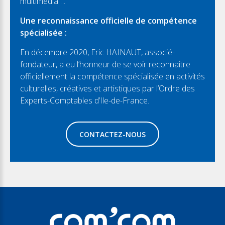
multimédia….
Une reconnaissance officielle de compétence
spécialisée :
En décembre 2020, Eric HAINAUT, associé-
fondateur, a eu l’honneur de se voir reconnaitre
officiellement la compétence spécialisée en activités
culturelles, créatives et artistiques par l’Ordre des
Experts-Comptables d’Ile-de-France.
CONTACTEZ-NOUS