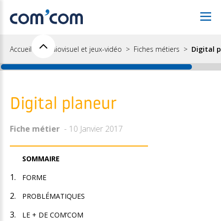
Accueil
Audiovisuel et jeux-vidéo
Fiches métiers
Digital 
Digital planeur
Fiche métier
10 Janvier 2017
SOMMAIRE
FORME
PROBLÉMATIQUES
LE + DE COM’COM