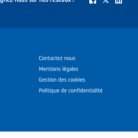
ignez-nous sur nos réseaux !
Contactez nous
Mentions légales
Gestion des cookies
Politique de confidentialité