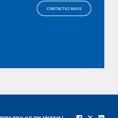
CONTACTEZ-NOUS