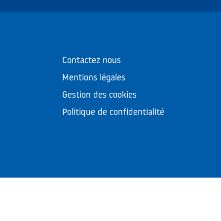
Contactez nous
Mentions légales
Gestion des cookies
Politique de confidentialité