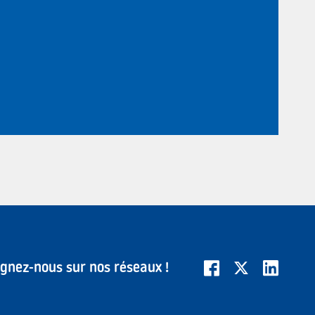
ignez-nous sur nos réseaux !