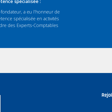
tence spécialisée :
fondateur, a eu l’honneur de
tence spécialisée en activités
’Ordre des Experts-Comptables
Rejo