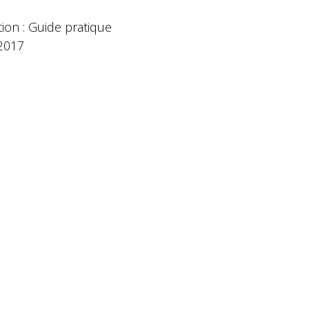
tion : Guide pratique
 2017