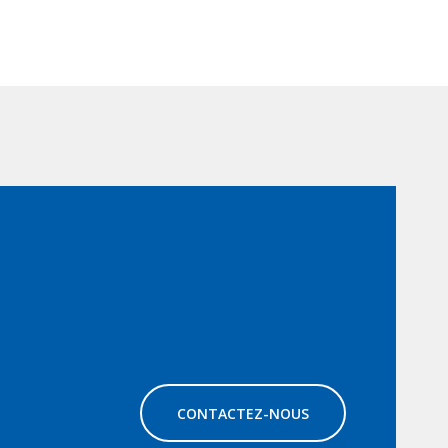
CONTACTEZ-NOUS