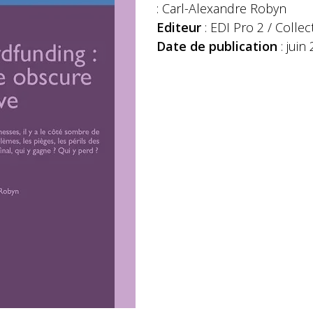
: Carl-Alexandre Robyn
Editeur
: EDI Pro 2 / Collec
Date de publication
: juin