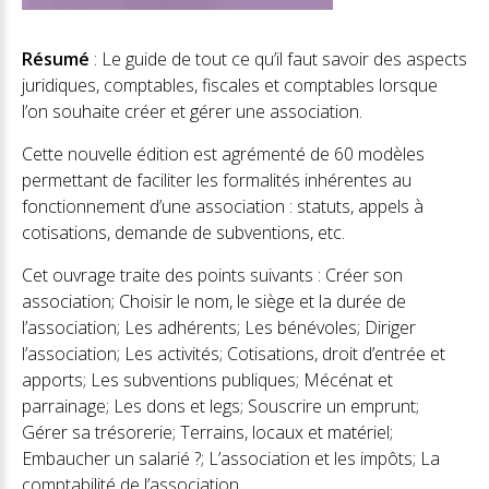
Résumé
: Le guide de tout ce qu’il faut savoir des aspects
juridiques, comptables, fiscales et comptables lorsque
l’on souhaite créer et gérer une association.
Cette nouvelle édition est agrémenté de 60 modèles
permettant de faciliter les formalités inhérentes au
fonctionnement d’une association : statuts, appels à
cotisations, demande de subventions, etc.
Cet ouvrage traite des points suivants : Créer son
association; Choisir le nom, le siège et la durée de
l’association; Les adhérents; Les bénévoles; Diriger
l’association; Les activités; Cotisations, droit d’entrée et
apports; Les subventions publiques; Mécénat et
parrainage; Les dons et legs; Souscrire un emprunt;
Gérer sa trésorerie; Terrains, locaux et matériel;
Embaucher un salarié ?; L’association et les impôts; La
comptabilité de l’association.