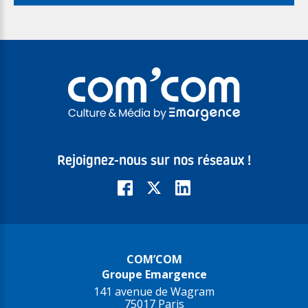
Rejoignez-nous sur nos réseaux !
COM’COM
Groupe Emargence
141 avenue de Wagram
75017 Paris