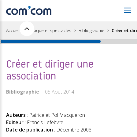
Accueil
Musique et spectacles
Bibliographie
Créer et dir
Créer et diriger une
association
Bibliographie
05 Aout 2014
Auteurs
: Patrice et Pol Macqueron
Editeur
: Francis Lefebvre
Date de publication
: Décembre 2008