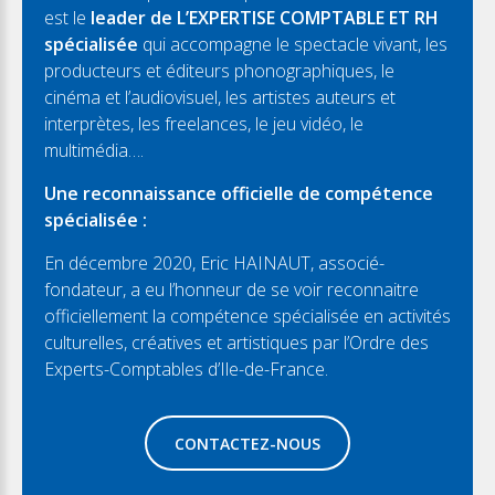
est le
leader de L’EXPERTISE COMPTABLE ET RH
spécialisée
qui accompagne le spectacle vivant, les
producteurs et éditeurs phonographiques, le
cinéma et l’audiovisuel, les artistes auteurs et
interprètes, les freelances, le jeu vidéo, le
multimédia….
Une reconnaissance officielle de compétence
spécialisée :
En décembre 2020, Eric HAINAUT, associé-
fondateur, a eu l’honneur de se voir reconnaitre
officiellement la compétence spécialisée en activités
culturelles, créatives et artistiques par l’Ordre des
Experts-Comptables d’Ile-de-France.
CONTACTEZ-NOUS