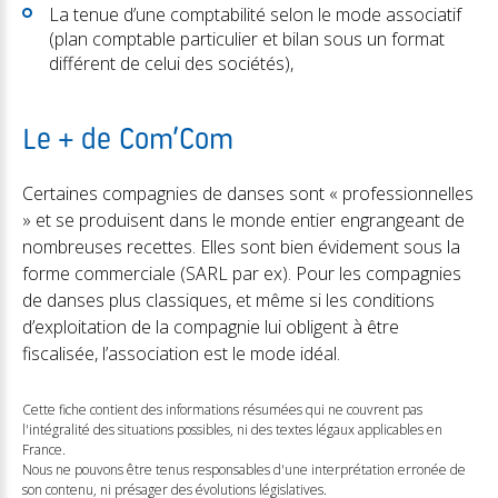
La tenue d’une comptabilité selon le mode associatif
(plan comptable particulier et bilan sous un format
différent de celui des sociétés),
Le + de Com’Com
Certaines compagnies de danses sont « professionnelles
» et se produisent dans le monde entier engrangeant de
nombreuses recettes. Elles sont bien évidement sous la
forme commerciale (SARL par ex). Pour les compagnies
de danses plus classiques, et même si les conditions
d’exploitation de la compagnie lui obligent à être
fiscalisée, l’association est le mode idéal.
Cette fiche contient des informations résumées qui ne couvrent pas
l'intégralité des situations possibles, ni des textes légaux applicables en
France.
Nous ne pouvons être tenus responsables d'une interprétation erronée de
son contenu, ni présager des évolutions législatives.