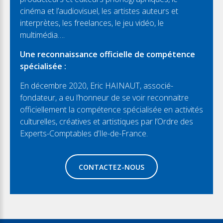
cinéma et l’audiovisuel, les artistes auteurs et
interprètes, les freelances, le jeu vidéo, le
multimédia….
Une reconnaissance officielle de compétence
spécialisée :
En décembre 2020, Eric HAINAUT, associé-
fondateur, a eu l’honneur de se voir reconnaitre
officiellement la compétence spécialisée en activités
culturelles, créatives et artistiques par l’Ordre des
Experts-Comptables d’Ile-de-France.
CONTACTEZ-NOUS