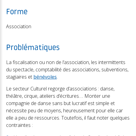
Forme
Association
Problématiques
La fiscalisation ou non de l’association, les intermittents
du spectacle, comptabilité des associations, subventions,
stagiaires et
bénévoles
.
Le secteur Culturel regorge d’associations : danse,
théâtre, cirque, ateliers d’écritures…. Monter une
compagnie de danse sans but lucratif est simple et
nécessite peu de moyens, heureusement pour elle car
elle a peu de ressources. Toutefois, il faut noter quelques
contraintes :