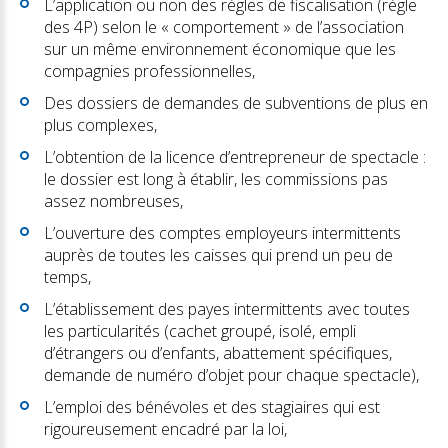
L’application ou non des règles de fiscalisation (règle
des 4P) selon le « comportement » de l’association
sur un même environnement économique que les
compagnies professionnelles,
Des dossiers de demandes de subventions de plus en
plus complexes,
L’obtention de la licence d’entrepreneur de spectacle :
le dossier est long à établir, les commissions pas
assez nombreuses,
L’ouverture des comptes employeurs intermittents
auprès de toutes les caisses qui prend un peu de
temps,
L’établissement des payes intermittents avec toutes
les particularités (cachet groupé, isolé, empli
d’étrangers ou d’enfants, abattement spécifiques,
demande de numéro d’objet pour chaque spectacle),
L’emploi des bénévoles et des stagiaires qui est
rigoureusement encadré par la loi,