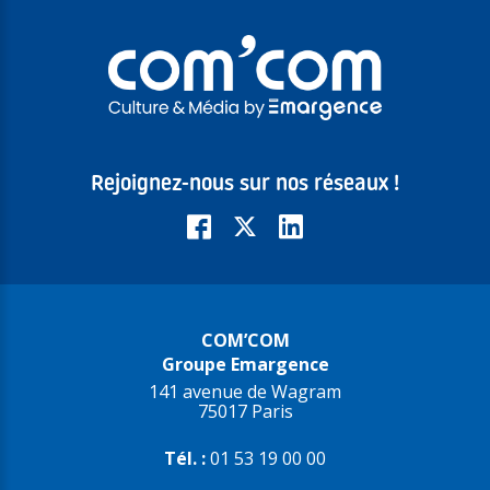
Rejoignez-nous sur nos réseaux !
COM’COM
Groupe Emargence
141 avenue de Wagram
75017 Paris
Tél. :
01 53 19 00 00