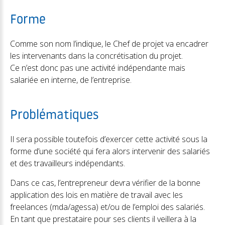
Forme
Comme son nom l’indique, le Chef de projet va encadrer
les intervenants dans la concrétisation du projet.
Ce n’est donc pas une activité indépendante mais
salariée en interne, de l’entreprise.
Problématiques
Il sera possible toutefois d’exercer cette activité sous la
forme d’une société qui fera alors intervenir des salariés
et des travailleurs indépendants.
Dans ce cas, l’entrepreneur devra vérifier de la bonne
application des lois en matière de travail avec les
freelances (mda/agessa) et/ou de l’emploi des salariés.
En tant que prestataire pour ses clients il veillera à la