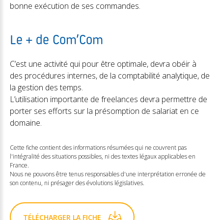
bonne exécution de ses commandes.
Le + de Com’Com
C’est une activité qui pour être optimale, devra obéir à
des procédures internes, de la comptabilité analytique, de
la gestion des temps.
L’utilisation importante de freelances devra permettre de
porter ses efforts sur la présomption de salariat en ce
domaine.
Cette fiche contient des informations résumées qui ne couvrent pas
l'intégralité des situations possibles, ni des textes légaux applicables en
France.
Nous ne pouvons être tenus responsables d'une interprétation erronée de
son contenu, ni présager des évolutions législatives.
TÉLÉCHARGER LA FICHE