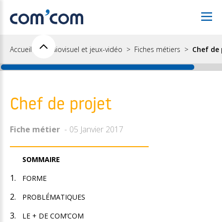
Accueil
Audiovisuel et jeux-vidéo
Fiches métiers
Chef de 
Chef de projet
Fiche métier
05 Janvier 2017
SOMMAIRE
FORME
PROBLÉMATIQUES
LE + DE COM’COM