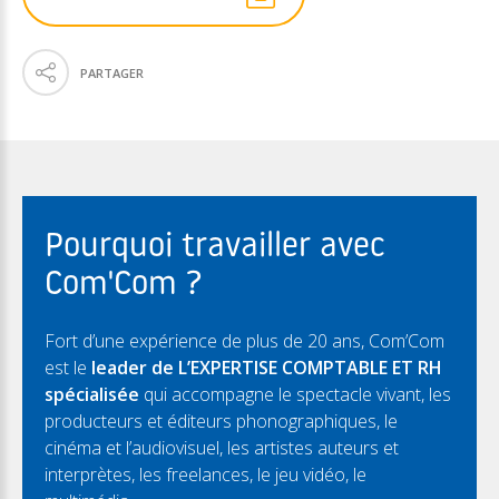
PARTAGER
Pourquoi travailler avec
Com'Com ?
Fort d’une expérience de plus de 20 ans, Com’Com
est le
leader de L’EXPERTISE COMPTABLE ET RH
spécialisée
qui accompagne le spectacle vivant, les
producteurs et éditeurs phonographiques, le
cinéma et l’audiovisuel, les artistes auteurs et
interprètes, les freelances, le jeu vidéo, le