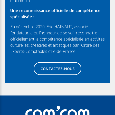
multimédia….
Une reconnaissance officielle de compétence
spécialisée :
En décembre 2020, Eric HAINAUT, associé-
fondateur, a eu l’honneur de se voir reconnaitre
officiellement la compétence spécialisée en activités
culturelles, créatives et artistiques par l’Ordre des
Experts-Comptables d’Ile-de-France.
CONTACTEZ-NOUS