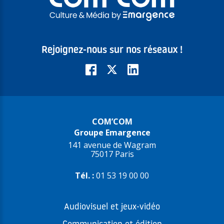
Rejoignez-nous sur nos réseaux !
COM’COM
Groupe Emargence
141 avenue de Wagram
75017 Paris
Tél. :
01 53 19 00 00
Audiovisuel et jeux-vidéo