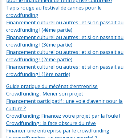
pour le financement de l’entreprise culturelle !
Tapis rouge au festival de cannes pour le
crowdfunding
Financement culturel ou autres : et si on passait au
crowdfunding ! (4ème partie)
Financement culturel ou autres : et si on passait au
crowdfunding ! (3ème partie)
Financement culturel ou autres : et si on passait au
crowdfunding ! (2ème partie)
Financement culturel ou autres : et si on passait au
crowdfunding ! (1ère partie)
Guide pratique du mécénat d’entreprise
Crowdfunding : Mener son projet
Financement participatif : une voie d’avenir pour la
culture ?
Crowdfunding: Financez votre projet par la foule !
Crowdfunding : la face obscure du rêve
Financer une entreprise par le crowdfunding