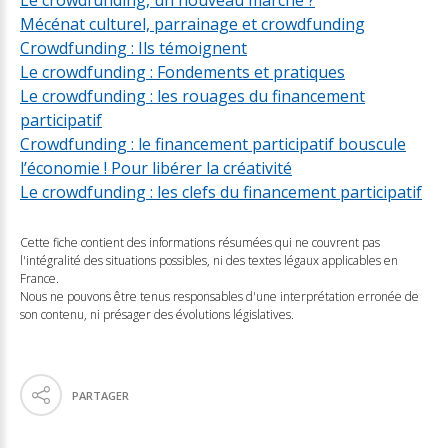
Le crowdfunding, un nouveau marché ?
Mécénat culturel, parrainage et crowdfunding
Crowdfunding : Ils témoignent
Le crowdfunding : Fondements et pratiques
Le crowdfunding : les rouages du financement
participatif
Crowdfunding : le financement participatif bouscule
l’économie ! Pour libérer la créativité
Le crowdfunding : les clefs du financement participatif
Cette fiche contient des informations résumées qui ne couvrent pas
l'intégralité des situations possibles, ni des textes légaux applicables en
France.
Nous ne pouvons être tenus responsables d'une interprétation erronée de
son contenu, ni présager des évolutions législatives.
PARTAGER