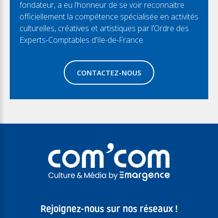
fondateur, a eu l’honneur de se voir reconnaitre
officiellement la compétence spécialisée en activités
culturelles, créatives et artistiques par l’Ordre des
Experts-Comptables d’Ile-de-France.
CONTACTEZ-NOUS
Rejoignez-nous sur nos réseaux !