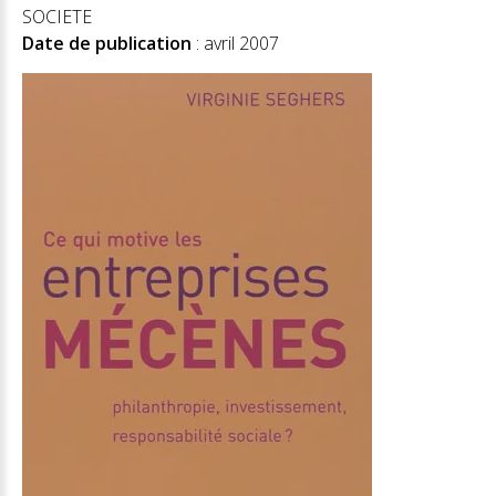
SOCIETE
Date de publication
: avril 2007