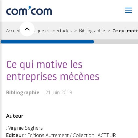
Accueil
Musique et spectacles
Bibliographie
Ce qui moti
Ce qui motive les
entreprises mécènes
Bibliographie
21 Juin 2019
Auteur
: Virginie Seghers
Editeur
: Editions Autrement / Collection : ACTEUR