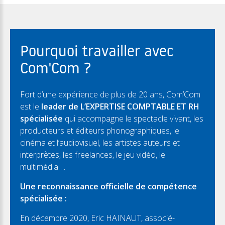
Pourquoi travailler avec
Com'Com ?
Fort d’une expérience de plus de 20 ans, Com’Com
est le
leader de L’EXPERTISE COMPTABLE ET RH
spécialisée
qui accompagne le spectacle vivant, les
producteurs et éditeurs phonographiques, le
cinéma et l’audiovisuel, les artistes auteurs et
interprètes, les freelances, le jeu vidéo, le
multimédia….
Une reconnaissance officielle de compétence
spécialisée :
En décembre 2020, Eric HAINAUT, associé-