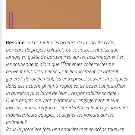
Résumé
: «
Les multiples acteurs de la société civile,
porteurs de projets culturels ou sociaux, sont plus que
jamais en quête de partenaires qui les accompagnent et
les soutiennent, alors que l’État et les collectivités ne
peuvent plus assumer seuls le financement de l’intérêt
général. Parallèlement, les entreprises, souvent impliquées
dans des actions philanthropiques, se posent aujourd’hui
la question plus large de leur « responsabilité sociale ».
Quels projets peuvent mériter leur engagement et leur
investissement, renforcer leur identité et leur rayonnement,
mobiliser leurs équipes, souligner les valeurs qui les
animent ?
Pour la première fois, une enquête met en scène tous les