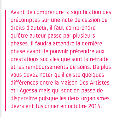
Avant de comprendre la signification des
précomptes sur une note de cession de
droits d'auteur, il faut comprendre
qu'être auteur passe par plusieurs
phases. Il faudra attendre la dernière
phase avant de pouvoir prétendre aux
prestations sociales que sont la retraite
et les remboursements de soins. De plus
vous devez noter qu'il existe quelques
différences entre la Maison Des Artistes
et l'Agessa mais qui sont en passe de
disparaitre puisque les deux organismes
devraient fusionner en octobre 2014.