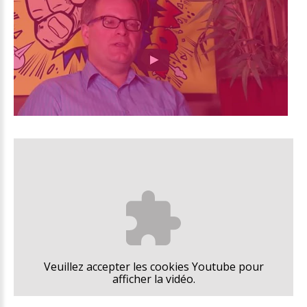
Veuillez accepter les cookies Youtube pour
afficher la vidéo.