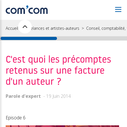
Accueil
Freelances et artistes-auteurs
Conseil, comptabilité, f
C'est quoi les précomptes
retenus sur une facture
d'un auteur ?
Parole d'expert
19 Juin 2014
Episode 6