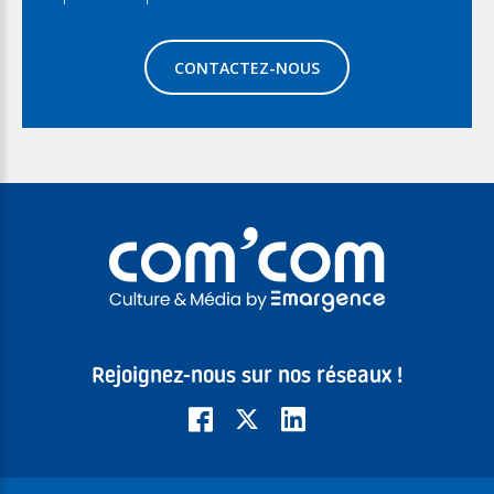
CONTACTEZ-NOUS
Rejoignez-nous sur nos réseaux !