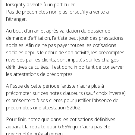
lorsqu’il y a vente à un particulier.
Pas de précomptes non plus lorsqu’il y a vente a
l’étranger.
Au bout d’un an et après validation du dossier de
demande d’affiliation, l’artiste peut jouir des prestations
sociales. Afin de ne pas payer toutes les cotisations
sociales depuis le début de son activité, les précomptes
reversés par les clients, sont imputés sur les charges
définitives calculées. Il est donc important de conserver
les attestations de précomptes.
A l’issue de cette période l’artiste n’aura plus à
précompter sur ces notes d’auteurs (sauf choix inverse)
et présentera à ses clients pour justifier l’absence de
précomptes une attestation S2062.
Pour finir, notez que dans les cotisations définitives
apparait la retraite pour 6.65% qui n’aura pas été
précomptée préalablement.