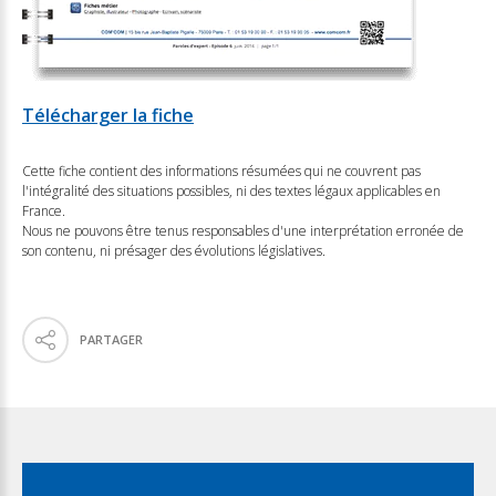
Télécharger la fiche
Cette fiche contient des informations résumées qui ne couvrent pas
l'intégralité des situations possibles, ni des textes légaux applicables en
France.
Nous ne pouvons être tenus responsables d'une interprétation erronée de
son contenu, ni présager des évolutions législatives.
PARTAGER