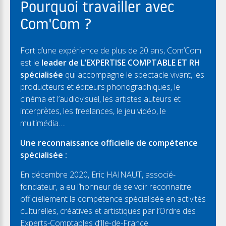
Pourquoi travailler avec
Com'Com ?
Fort d’une expérience de plus de 20 ans, Com’Com
est le
leader de L’EXPERTISE COMPTABLE ET RH
spécialisée
qui accompagne le spectacle vivant, les
producteurs et éditeurs phonographiques, le
cinéma et l’audiovisuel, les artistes auteurs et
interprètes, les freelances, le jeu vidéo, le
multimédia….
Une reconnaissance officielle de compétence
spécialisée :
En décembre 2020, Eric HAINAUT, associé-
fondateur, a eu l’honneur de se voir reconnaitre
officiellement la compétence spécialisée en activités
culturelles, créatives et artistiques par l’Ordre des
Experts-Comptables d’Ile-de-France.