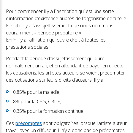
Pour commencer il y a l’inscription qui est une sorte
d’information d’existence auprès de l’organisme de tutelle.
Ensuite il y a l’assujettissement que nous nommons
couramment « période probatoire »
Enfin il y a l’affiliation qui ouvre droit à toutes les
prestations sociales.
Pendant la période d’assujettissement qui dure
normalement un an, et en attendant de payer en directe
les cotisations, les artistes auteurs se voient précompter
des cotisations sur leurs droits d’auteurs. Il y a :
0,85% pour la maladie,
8% pour la CSG, CRDS,
0,35% pour la formation continue.
Ces
précomptes
sont obligatoires lorsque l’artiste auteur
travail avec un diffuseur. Il n’y a donc pas de précomptes